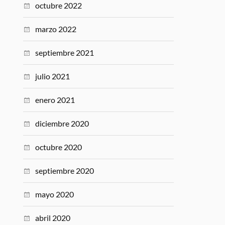
octubre 2022
marzo 2022
septiembre 2021
julio 2021
enero 2021
diciembre 2020
octubre 2020
septiembre 2020
mayo 2020
abril 2020