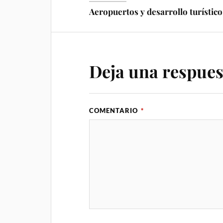
Aeropuertos y desarrollo turístico
Deja una respues
COMENTARIO
*