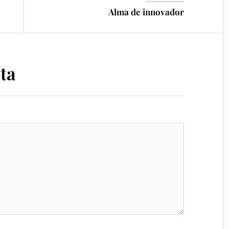
Alma de innovador
ta