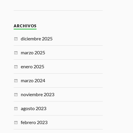
ARCHIVOS
diciembre 2025
marzo 2025
enero 2025
marzo 2024
noviembre 2023
agosto 2023
febrero 2023