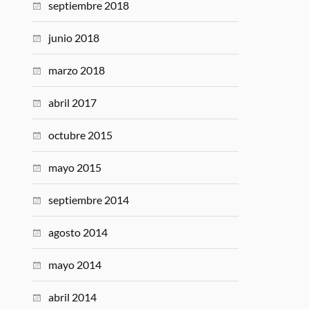
septiembre 2018
junio 2018
marzo 2018
abril 2017
octubre 2015
mayo 2015
septiembre 2014
agosto 2014
mayo 2014
abril 2014