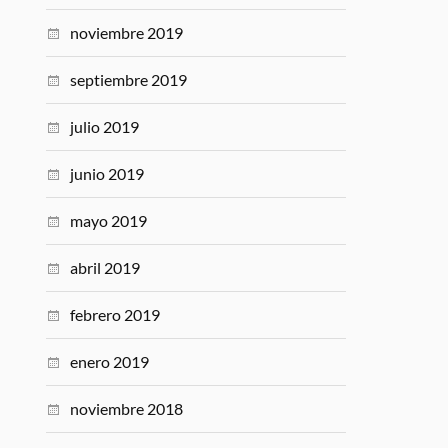
noviembre 2019
septiembre 2019
julio 2019
junio 2019
mayo 2019
abril 2019
febrero 2019
enero 2019
noviembre 2018