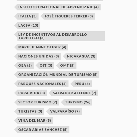
INSTITUTO NACIONAL DE APRENDIZAJE
(4)
ITALIA
(3)
JOSÉ FIGUERES FERRER
(3)
LACSA
(13)
LEY DE INCENTIVOS AL DESARROLLO
TURÍSTICO
(3)
MARIE JEANNE OLIGER
(4)
NACIONES UNIDAS
(3)
NICARAGUA
(3)
OEA
(5)
OIT
(3)
OMT
(5)
ORGANIZACIÓN MUNDIAL DE TURISMO
(5)
PARQUES NACIONALES
(4)
PERÚ
(4)
PURA VIDA
(3)
SALVADOR ALLENDE
(7)
SECTOR TURISMO
(7)
TURISMO
(26)
TURISTAS
(3)
VALPARAÍSO
(7)
VIÑA DEL MAR
(5)
ÓSCAR ARIAS SÁNCHEZ
(5)