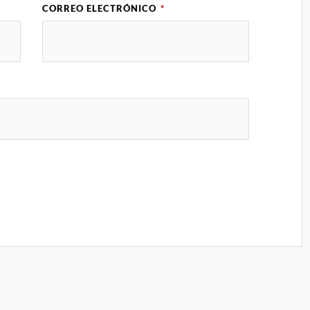
CORREO ELECTRÓNICO
*