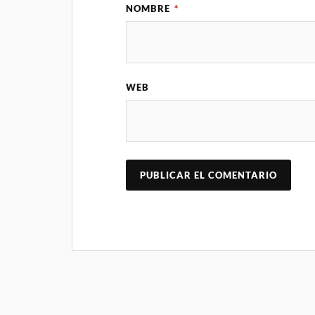
NOMBRE
*
WEB