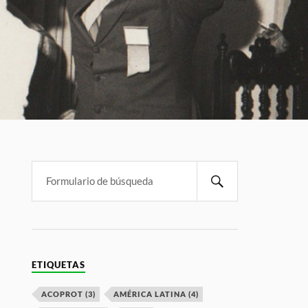
ETIQUETAS
ACOPROT
(3)
AMÉRICA LATINA
(4)