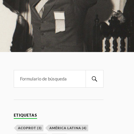
ETIQUETAS
ACOPROT
(3)
AMÉRICA LATINA
(4)