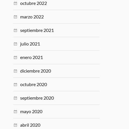
octubre 2022
marzo 2022
septiembre 2021
julio 2021
enero 2021
diciembre 2020
octubre 2020
septiembre 2020
mayo 2020
abril 2020