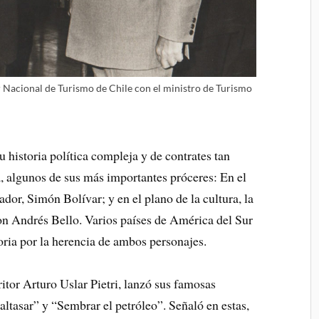
Nacional de Turismo de Chile con el ministro de Turismo
u historia política compleja y de contrates tan
, algunos de sus más importantes próceres: En el
tador, Simón Bolívar; y en el plano de la cultura, la
on Andrés Bello. Varios países de América del Sur
ria por la herencia de ambos personajes.
itor Arturo Uslar Pietri, lanzó sus famosas
Baltasar” y “Sembrar el petróleo”. Señaló en estas,