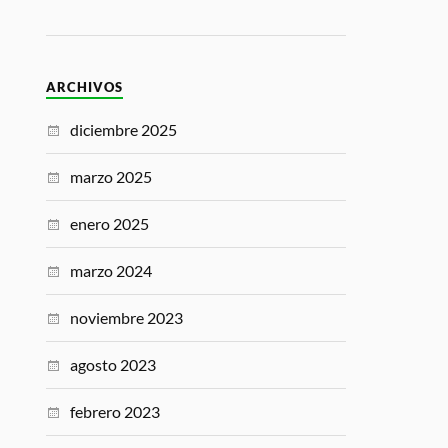
ARCHIVOS
diciembre 2025
marzo 2025
enero 2025
marzo 2024
noviembre 2023
agosto 2023
febrero 2023