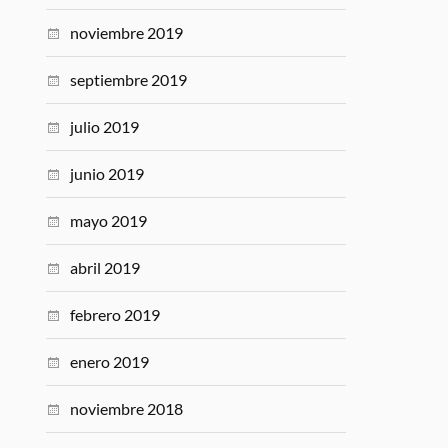
noviembre 2019
septiembre 2019
julio 2019
junio 2019
mayo 2019
abril 2019
febrero 2019
enero 2019
noviembre 2018