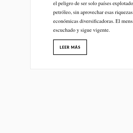
el peligro de ser solo países explota
petróleo, sin aprovechar esas riquezas
económicas diversificadoras. El mens
escuchado y sigue vigente.
LEER MÁS