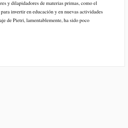
dores y dilapidadores de materias primas, como el
 para invertir en educación y en nuevas actividades
aje de Pietri, lamentablemente, ha sido poco