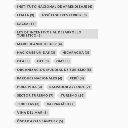
INSTITUTO NACIONAL DE APRENDIZAJE
(4)
ITALIA
(3)
JOSÉ FIGUERES FERRER
(3)
LACSA
(13)
LEY DE INCENTIVOS AL DESARROLLO
TURÍSTICO
(3)
MARIE JEANNE OLIGER
(4)
NACIONES UNIDAS
(3)
NICARAGUA
(3)
OEA
(5)
OIT
(3)
OMT
(5)
ORGANIZACIÓN MUNDIAL DE TURISMO
(5)
PARQUES NACIONALES
(4)
PERÚ
(4)
PURA VIDA
(3)
SALVADOR ALLENDE
(7)
SECTOR TURISMO
(7)
TURISMO
(26)
TURISTAS
(3)
VALPARAÍSO
(7)
VIÑA DEL MAR
(5)
ÓSCAR ARIAS SÁNCHEZ
(5)