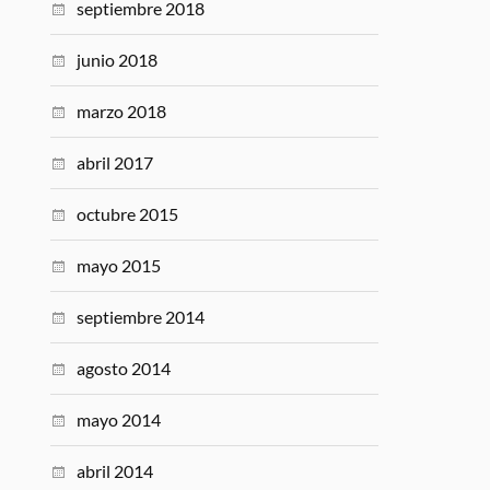
septiembre 2018
junio 2018
marzo 2018
abril 2017
octubre 2015
mayo 2015
septiembre 2014
agosto 2014
mayo 2014
abril 2014