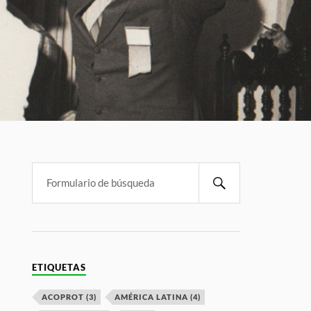
ETIQUETAS
ACOPROT
(3)
AMÉRICA LATINA
(4)