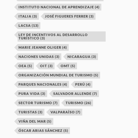
INSTITUTO NACIONAL DE APRENDIZAJE
(4)
ITALIA
(3)
JOSÉ FIGUERES FERRER
(3)
LACSA
(13)
LEY DE INCENTIVOS AL DESARROLLO
TURÍSTICO
(3)
MARIE JEANNE OLIGER
(4)
NACIONES UNIDAS
(3)
NICARAGUA
(3)
OEA
(5)
OIT
(3)
OMT
(5)
ORGANIZACIÓN MUNDIAL DE TURISMO
(5)
PARQUES NACIONALES
(4)
PERÚ
(4)
PURA VIDA
(3)
SALVADOR ALLENDE
(7)
SECTOR TURISMO
(7)
TURISMO
(26)
TURISTAS
(3)
VALPARAÍSO
(7)
VIÑA DEL MAR
(5)
ÓSCAR ARIAS SÁNCHEZ
(5)