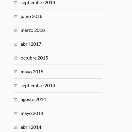
septiembre 2018
junio 2018
marzo 2018
abril 2017
octubre 2015
mayo 2015
septiembre 2014
agosto 2014
mayo 2014
abril 2014