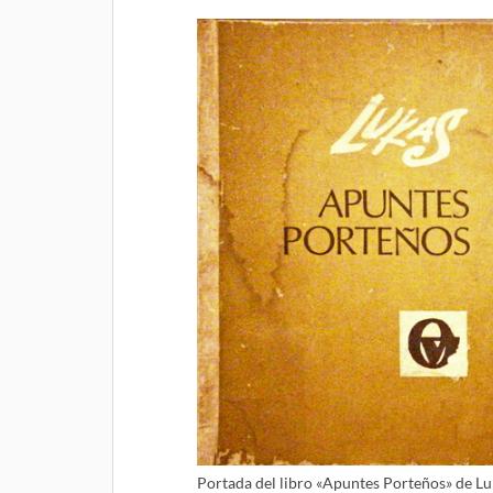
Portada del libro «Apuntes Porteños» de Lu