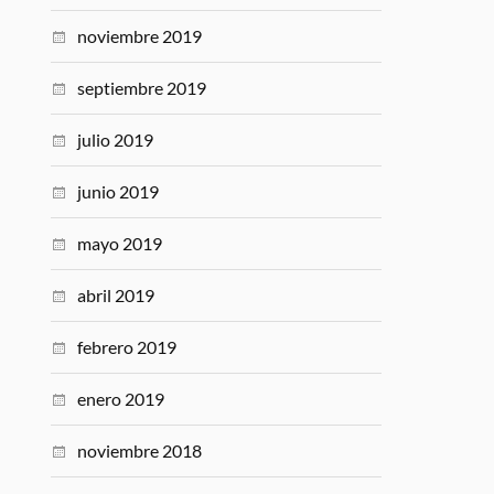
noviembre 2019
septiembre 2019
julio 2019
junio 2019
mayo 2019
abril 2019
febrero 2019
enero 2019
noviembre 2018