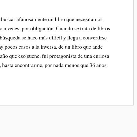
 buscar afanosamente un libro que necesitamos,
 o a veces, por obligación. Cuando se trata de libros
 búsqueda se hace más difícil y llega a convertirse
y pocos casos a la inversa, de un libro que ande
raño que eso suene, fui protagonista de una curiosa
o, hasta encontrarme, por nada menos que 36 años.