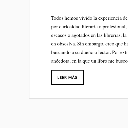
Todos hemos vivido la experiencia de
por curiosidad literaria o profesional,
escasos o agotados en las librerías, la
en obsesiva. Sin embargo, creo que ha
buscando a su dueño o lector. Por ext
anécdota, en la que un libro me busc
LEER MÁS