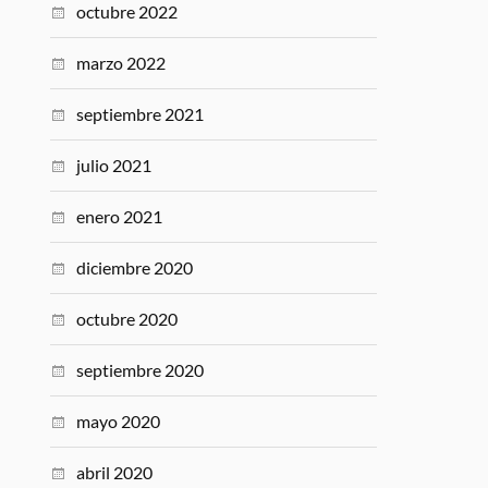
octubre 2022
marzo 2022
septiembre 2021
julio 2021
enero 2021
diciembre 2020
octubre 2020
septiembre 2020
mayo 2020
abril 2020