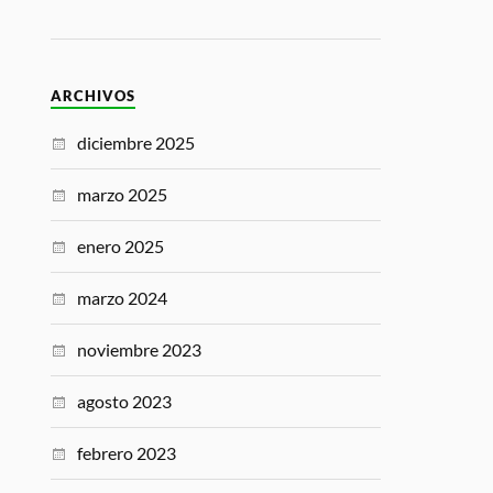
ARCHIVOS
diciembre 2025
marzo 2025
enero 2025
marzo 2024
noviembre 2023
agosto 2023
febrero 2023