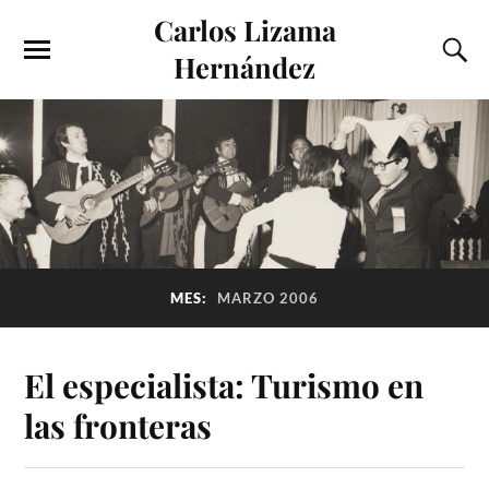
Carlos Lizama
Hernández
MES:
MARZO 2006
El especialista: Turismo en
las fronteras