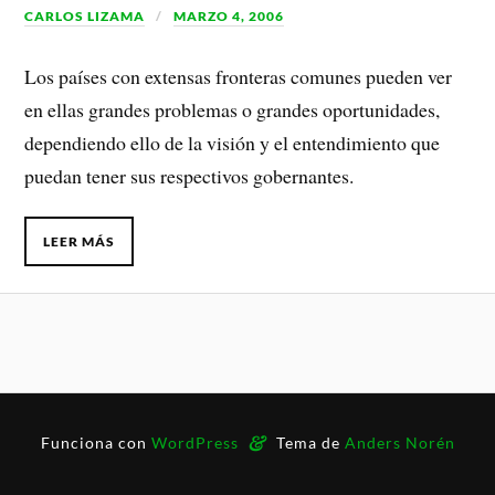
CARLOS LIZAMA
MARZO 4, 2006
Los países con extensas fronteras comunes pueden ver
en ellas grandes problemas o grandes oportunidades,
dependiendo ello de la visión y el entendimiento que
puedan tener sus respectivos gobernantes.
LEER MÁS
&
Funciona con
WordPress
Tema de
Anders Norén