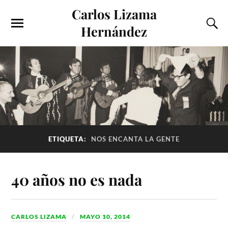
Carlos Lizama
Hernández
ETIQUETA:
NOS ENCANTA LA GENTE
40 años no es nada
CARLOS LIZAMA
MAYO 10, 2014