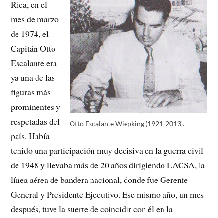
Rica, en el
mes de marzo
de 1974, el
Capitán Otto
Escalante era
ya una de las
figuras más
prominentes y
respetadas del
Otto Escalante Wiepking (1921-2013).
país. Había
tenido una participación muy decisiva en la guerra civil
de 1948 y llevaba más de 20 años dirigiendo LACSA, la
línea aérea de bandera nacional, donde fue Gerente
General y Presidente Ejecutivo. Ese mismo año, un mes
después, tuve la suerte de coincidir con él en la