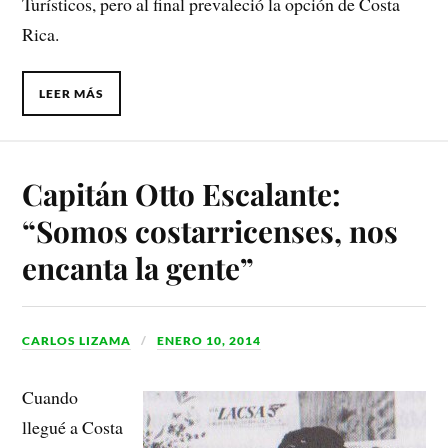
Turísticos, pero al final prevaleció la opción de Costa
Rica.
LEER MÁS
Capitán Otto Escalante:
“Somos costarricenses, nos
encanta la gente”
CARLOS LIZAMA
ENERO 10, 2014
Cuando
llegué a Costa