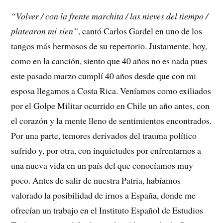
“Volver / con la frente marchita / las nieves del tiempo /
platearon mi sien”
, cantó Carlos Gardel en uno de los
tangos más hermosos de su repertorio. Justamente, hoy,
como en la canción, siento que 40 años no es nada pues
este pasado marzo cumplí 40 años desde que con mi
esposa llegamos a Costa Rica. Veníamos como exiliados
por el Golpe Militar ocurrido en Chile un año antes, con
el corazón y la mente lleno de sentimientos encontrados.
Por una parte, temores derivados del trauma político
sufrido y, por otra, con inquietudes por enfrentarnos a
una nueva vida en un país del que conocíamos muy
poco. Antes de salir de nuestra Patria, habíamos
valorado la posibilidad de irnos a España, donde me
ofrecían un trabajo en el Instituto Español de Estudios