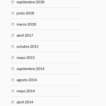
septiembre 2018
junio 2018
marzo 2018
abril 2017
octubre 2015
mayo 2015
septiembre 2014
agosto 2014
mayo 2014
abril 2014