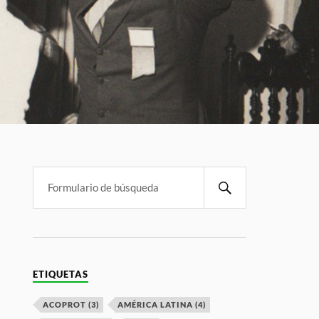
ETIQUETAS
ACOPROT
(3)
AMÉRICA LATINA
(4)