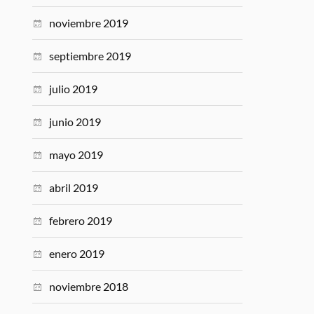
noviembre 2019
septiembre 2019
julio 2019
junio 2019
mayo 2019
abril 2019
febrero 2019
enero 2019
noviembre 2018