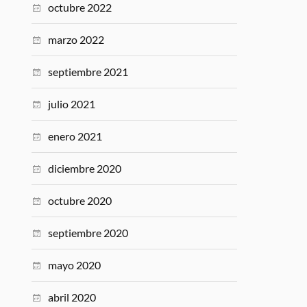
octubre 2022
marzo 2022
septiembre 2021
julio 2021
enero 2021
diciembre 2020
octubre 2020
septiembre 2020
mayo 2020
abril 2020