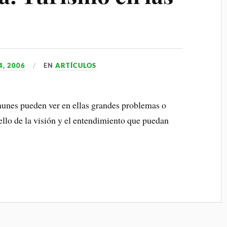
, 2006
EN
ARTÍCULOS
munes pueden ver en ellas grandes problemas o
llo de la visión y el entendimiento que puedan