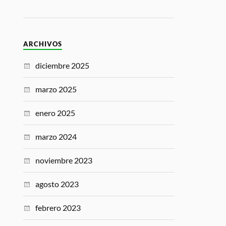
ARCHIVOS
diciembre 2025
marzo 2025
enero 2025
marzo 2024
noviembre 2023
agosto 2023
febrero 2023