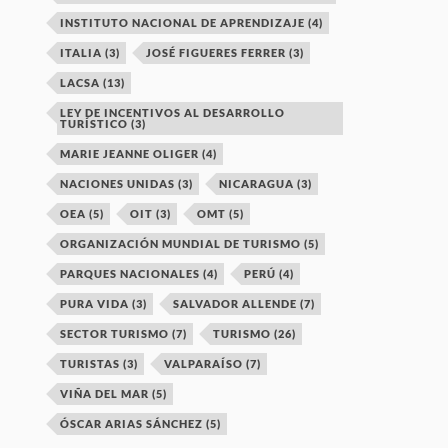
INSTITUTO NACIONAL DE APRENDIZAJE
(4)
ITALIA
(3)
JOSÉ FIGUERES FERRER
(3)
LACSA
(13)
LEY DE INCENTIVOS AL DESARROLLO
TURÍSTICO
(3)
MARIE JEANNE OLIGER
(4)
NACIONES UNIDAS
(3)
NICARAGUA
(3)
OEA
(5)
OIT
(3)
OMT
(5)
ORGANIZACIÓN MUNDIAL DE TURISMO
(5)
PARQUES NACIONALES
(4)
PERÚ
(4)
PURA VIDA
(3)
SALVADOR ALLENDE
(7)
SECTOR TURISMO
(7)
TURISMO
(26)
TURISTAS
(3)
VALPARAÍSO
(7)
VIÑA DEL MAR
(5)
ÓSCAR ARIAS SÁNCHEZ
(5)