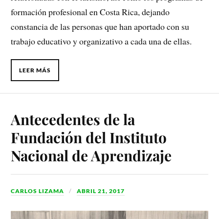
formación profesional en Costa Rica, dejando
constancia de las personas que han aportado con su
trabajo educativo y organizativo a cada una de ellas.
LEER MÁS
Antecedentes de la
Fundación del Instituto
Nacional de Aprendizaje
CARLOS LIZAMA
ABRIL 21, 2017