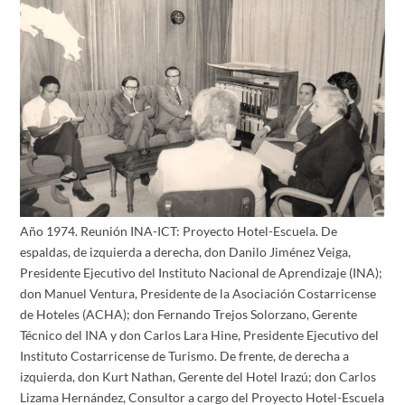
Año 1974. Reunión INA-ICT: Proyecto Hotel-Escuela. De
espaldas, de izquierda a derecha, don Danilo Jiménez Veiga,
Presidente Ejecutivo del Instituto Nacional de Aprendizaje (INA);
don Manuel Ventura, Presidente de la Asociación Costarricense
de Hoteles (ACHA); don Fernando Trejos Solorzano, Gerente
Técnico del INA y don Carlos Lara Hine, Presidente Ejecutivo del
Instituto Costarricense de Turismo. De frente, de derecha a
izquierda, don Kurt Nathan, Gerente del Hotel Irazú; don Carlos
Lizama Hernández, Consultor a cargo del Proyecto Hotel-Escuela