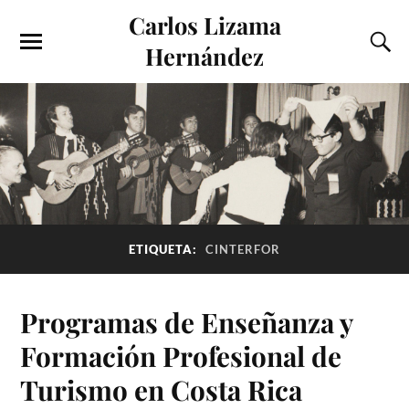
Carlos Lizama
Hernández
ETIQUETA:
CINTERFOR
Programas de Enseñanza y
Formación Profesional de
Turismo en Costa Rica