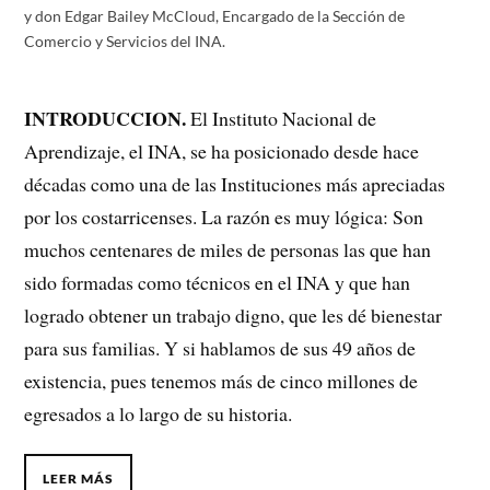
y don Edgar Bailey McCloud, Encargado de la Sección de
Comercio y Servicios del INA.
INTRODUCCION.
El Instituto Nacional de
Aprendizaje, el INA, se ha posicionado desde hace
décadas como una de las Instituciones más apreciadas
por los costarricenses. La razón es muy lógica: Son
muchos centenares de miles de personas las que han
sido formadas como técnicos en el INA y que han
logrado obtener un trabajo digno, que les dé bienestar
para sus familias. Y si hablamos de sus 49 años de
existencia, pues tenemos más de cinco millones de
egresados a lo largo de su historia.
LEER MÁS