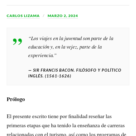
CARLOS LIZAMA
MARZO 2, 2024
“Los viajes en la juventud son parte de la
educación y, en la vejez, parte de la
experiencia.”
SIR FRANCIS BACON. FILÓSOFO Y POLÍTICO
INGLÉS. (1561-1626)
Prólogo
El presente escrito tiene por finalidad reseñar las
primeras etapas que ha tenido la enseñanza de carreras
relacionadas con el turismo, así como los programas de