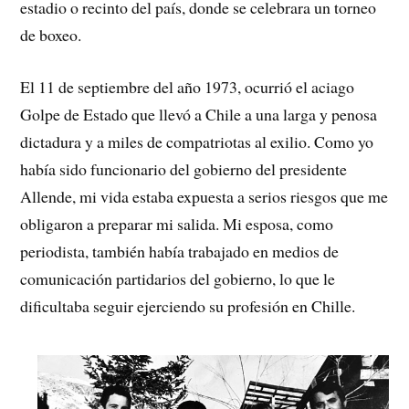
estadio o recinto del país, donde se celebrara un torneo
de boxeo.
El 11 de septiembre del año 1973, ocurrió el aciago
Golpe de Estado que llevó a Chile a una larga y penosa
dictadura y a miles de compatriotas al exilio. Como yo
había sido funcionario del gobierno del presidente
Allende, mi vida estaba expuesta a serios riesgos que me
obligaron a preparar mi salida. Mi esposa, como
periodista, también había trabajado en medios de
comunicación partidarios del gobierno, lo que le
dificultaba seguir ejerciendo su profesión en Chille.