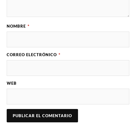
NOMBRE
*
CORREO ELECTRÓNICO
*
WEB