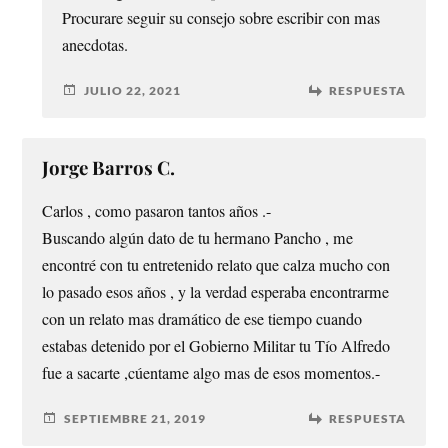
Procurare seguir su consejo sobre escribir con mas
anecdotas.
JULIO 22, 2021
RESPUESTA
Jorge Barros C.
Carlos , como pasaron tantos años .-
Buscando algún dato de tu hermano Pancho , me
encontré con tu entretenido relato que calza mucho con
lo pasado esos años , y la verdad esperaba encontrarme
con un relato mas dramático de ese tiempo cuando
estabas detenido por el Gobierno Militar tu Tío Alfredo
fue a sacarte ,cúentame algo mas de esos momentos.-
SEPTIEMBRE 21, 2019
RESPUESTA