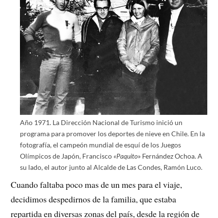
Año 1971. La Dirección Nacional de Turismo inició un
programa para promover los deportes de nieve en Chile. En la
fotografía, el campeón mundial de esquí de los Juegos
Olímpicos de Japón, Francisco
«Paquito
» Fernández Ochoa. A
su lado, el autor junto al Alcalde de Las Condes, Ramón Luco.
Cuando faltaba poco mas de un mes para el viaje,
decidimos despedirnos de la familia, que estaba
repartida en diversas zonas del país, desde la región de