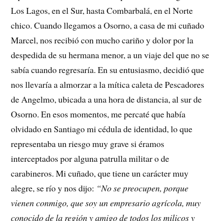
Los Lagos, en el Sur, hasta Combarbalá, en el Norte
chico. Cuando llegamos a Osorno, a casa de mi cuñado
Marcel, nos recibió con mucho cariño y dolor por la
despedida de su hermana menor, a un viaje del que no se
sabía cuando regresaría. En su entusiasmo, decidió que
nos llevaría a almorzar a la mítica caleta de Pescadores
de Angelmo, ubicada a una hora de distancia, al sur de
Osorno. En esos momentos, me percaté que había
olvidado en Santiago mi cédula de identidad, lo que
representaba un riesgo muy grave si éramos
interceptados por alguna patrulla militar o de
carabineros. Mi cuñado, que tiene un carácter muy
alegre, se río y nos dijo:
“No se preocupen, porque
vienen conmigo, que soy un empresario agrícola, muy
conocido de la región y amigo de todos los milicos y