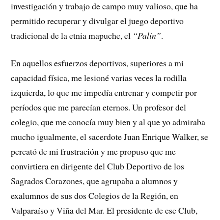
investigación y trabajo de campo muy valioso, que ha
permitido recuperar y divulgar el juego deportivo
tradicional de la etnia mapuche, el
“Palin”
.
En aquellos esfuerzos deportivos, superiores a mi
capacidad física, me lesioné varias veces la rodilla
izquierda, lo que me impedía entrenar y competir por
períodos que me parecían eternos. Un profesor del
colegio, que me conocía muy bien y al que yo admiraba
mucho igualmente, el sacerdote Juan Enrique Walker, se
percató de mi frustración y me propuso que me
convirtiera en dirigente del Club Deportivo de los
Sagrados Corazones, que agrupaba a alumnos y
exalumnos de sus dos Colegios de la Región, en
Valparaíso y Viña del Mar. El presidente de ese Club,