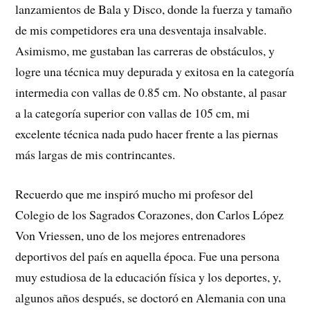
lanzamientos de Bala y Disco, donde la fuerza y tamaño
de mis competidores era una desventaja insalvable.
Asimismo, me gustaban las carreras de obstáculos, y
logre una técnica muy depurada y exitosa en la categoría
intermedia con vallas de 0.85 cm. No obstante, al pasar
a la categoría superior con vallas de 105 cm, mi
excelente técnica nada pudo hacer frente a las piernas
más largas de mis contrincantes.
Recuerdo que me inspiró mucho mi profesor del
Colegio de los Sagrados Corazones, don Carlos López
Von Vriessen, uno de los mejores entrenadores
deportivos del país en aquella época. Fue una persona
muy estudiosa de la educación física y los deportes, y,
algunos años después, se doctoró en Alemania con una