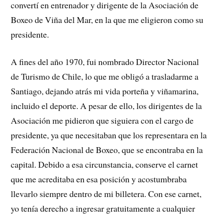
convertí en entrenador y dirigente de la Asociación de
Boxeo de Viña del Mar, en la que me eligieron como su
presidente.
A fines del año 1970, fui nombrado Director Nacional
de Turismo de Chile, lo que me obligó a trasladarme a
Santiago, dejando atrás mi vida porteña y viñamarina,
incluido el deporte. A pesar de ello, los dirigentes de la
Asociación me pidieron que siguiera con el cargo de
presidente, ya que necesitaban que los representara en la
Federación Nacional de Boxeo, que se encontraba en la
capital. Debido a esa circunstancia, conserve el carnet
que me acreditaba en esa posición y acostumbraba
llevarlo siempre dentro de mi billetera. Con ese carnet,
yo tenía derecho a ingresar gratuitamente a cualquier