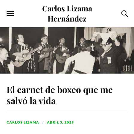
Carlos Lizama
Hernández
El carnet de boxeo que me
salvó la vida
CARLOS LIZAMA
ABRIL 3, 2019