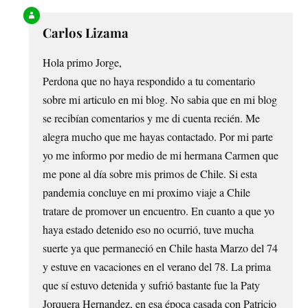
Carlos Lizama
Hola primo Jorge,
Perdona que no haya respondido a tu comentario
sobre mi articulo en mi blog. No sabia que en mi blog
se recibían comentarios y me di cuenta recién. Me
alegra mucho que me hayas contactado. Por mi parte
yo me informo por medio de mi hermana Carmen que
me pone al día sobre mis primos de Chile. Si esta
pandemia concluye en mi proximo viaje a Chile
tratare de promover un encuentro. En cuanto a que yo
haya estado detenido eso no ocurrió, tuve mucha
suerte ya que permaneció en Chile hasta Marzo del 74
y estuve en vacaciones en el verano del 78. La prima
que sí estuvo detenida y sufrió bastante fue la Paty
Jorquera Hernandez, en esa época casada con Patricio