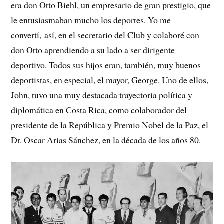
era don Otto Biehl, un empresario de gran prestigio, que
le entusiasmaban mucho los deportes. Yo me
convertí, así, en el secretario del Club y colaboré con
don Otto aprendiendo a su lado a ser dirigente
deportivo. Todos sus hijos eran, también, muy buenos
deportistas, en especial, el mayor, George. Uno de ellos,
John, tuvo una muy destacada trayectoria política y
diplomática en Costa Rica, como colaborador del
presidente de la República y Premio Nobel de la Paz, el
Dr. Oscar Arias Sánchez, en la década de los años 80.