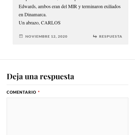
Edwards, ambos eran del MIR y terminaron exiliados
en Dinamarca.
Un abrazo, CARLOS
NOVIEMBRE 12, 2020
RESPUESTA
Deja una respuesta
COMENTARIO
*