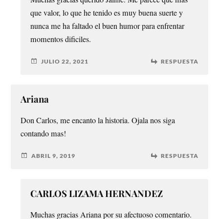
que valor, lo que he tenido es muy buena suerte y
nunca me ha faltado el buen humor para enfrentar
momentos dificiles.
JULIO 22, 2021
RESPUESTA
Ariana
Don Carlos, me encanto la historia. Ojala nos siga
contando mas!
ABRIL 9, 2019
RESPUESTA
CARLOS LIZAMA HERNANDEZ
Muchas gracias Ariana por su afectuoso comentario.