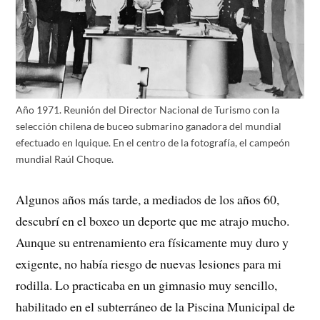
Año 1971. Reunión del Director Nacional de Turismo con la
selección chilena de buceo submarino ganadora del mundial
efectuado en Iquique. En el centro de la fotografía, el campeón
mundial Raúl Choque.
Algunos años más tarde, a mediados de los años 60,
descubrí en el boxeo un deporte que me atrajo mucho.
Aunque su entrenamiento era físicamente muy duro y
exigente, no había riesgo de nuevas lesiones para mi
rodilla. Lo practicaba en un gimnasio muy sencillo,
habilitado en el subterráneo de la Piscina Municipal de