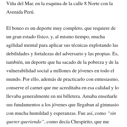
Viña del Mar, en la esquina de la calle 8 Norte con la
Avenida Perú.
El boxeo es un deporte muy completo, que requiere de
un gran estado físico, y, al mismo tiempo, mucha
agilidad mental para aplicar sus técnicas explotando las
debilidades y fortalezas del adversario y las propias. Es,
también, un deporte que ha sacado de la pobreza y de la
vulnerabilidad social a millones de jóvenes en todo el
mundo. Por ello, además de practicarlo con entusiasmo,
conserve el carnet que me acreditaba en esa calidad y lo
llevaba generalmente en mi billetera. Amaba enseñarle
sus fundamentos a los jóvenes que llegaban al gimnasio
con mucha humildad y esperanzas. Fue así, como
“sin
querer queriendo”
, como decía Chespirito, que me