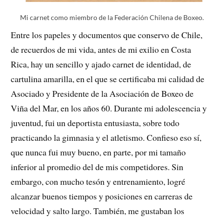
Mi carnet como miembro de la Federación Chilena de Boxeo.
Entre los papeles y documentos que conservo de Chile,
de recuerdos de mi vida, antes de mi exilio en Costa
Rica, hay un sencillo y ajado carnet de identidad, de
cartulina amarilla, en el que se certificaba mi calidad de
Asociado y Presidente de la Asociación de Boxeo de
Viña del Mar, en los años 60. Durante mi adolescencia y
juventud, fui un deportista entusiasta, sobre todo
practicando la gimnasia y el atletismo. Confieso eso sí,
que nunca fui muy bueno, en parte, por mi tamaño
inferior al promedio del de mis competidores. Sin
embargo, con mucho tesón y entrenamiento, logré
alcanzar buenos tiempos y posiciones en carreras de
velocidad y salto largo. También, me gustaban los