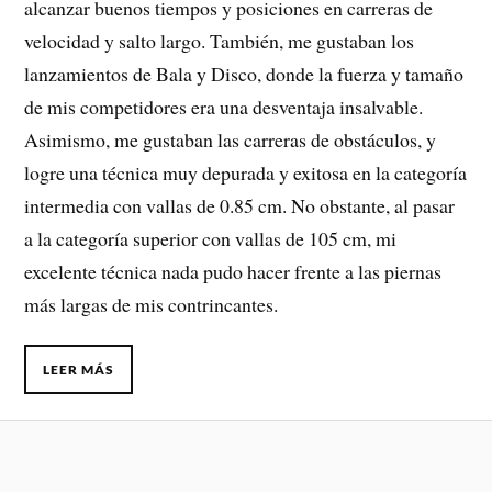
alcanzar buenos tiempos y posiciones en carreras de
velocidad y salto largo. También, me gustaban los
lanzamientos de Bala y Disco, donde la fuerza y tamaño
de mis competidores era una desventaja insalvable.
Asimismo, me gustaban las carreras de obstáculos, y
logre una técnica muy depurada y exitosa en la categoría
intermedia con vallas de 0.85 cm. No obstante, al pasar
a la categoría superior con vallas de 105 cm, mi
excelente técnica nada pudo hacer frente a las piernas
más largas de mis contrincantes.
LEER MÁS