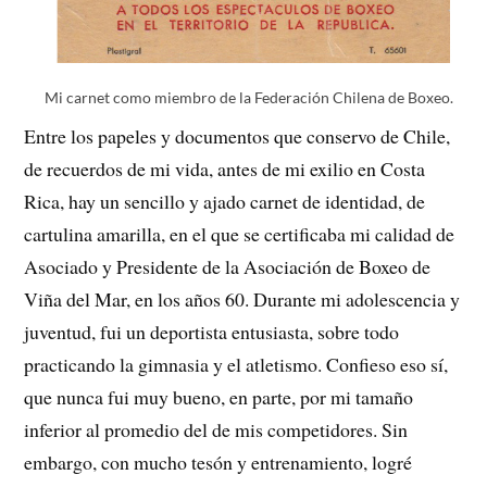
Mi carnet como miembro de la Federación Chilena de Boxeo.
Entre los papeles y documentos que conservo de Chile,
de recuerdos de mi vida, antes de mi exilio en Costa
Rica, hay un sencillo y ajado carnet de identidad, de
cartulina amarilla, en el que se certificaba mi calidad de
Asociado y Presidente de la Asociación de Boxeo de
Viña del Mar, en los años 60. Durante mi adolescencia y
juventud, fui un deportista entusiasta, sobre todo
practicando la gimnasia y el atletismo. Confieso eso sí,
que nunca fui muy bueno, en parte, por mi tamaño
inferior al promedio del de mis competidores. Sin
embargo, con mucho tesón y entrenamiento, logré