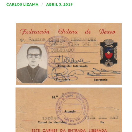
CARLOS LIZAMA
ABRIL 3, 2019