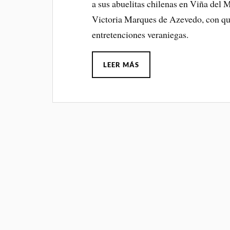
a sus abuelitas chilenas en Viña del 
Victoria Marques de Azevedo, con qu
entretenciones veraniegas.
LEER MÁS