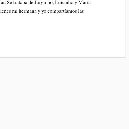
Mar. Se trataba de Jorginho, Luisinho y María
ienes mi hermana y yo compartíamos las