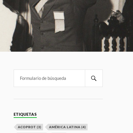
ETIQUETAS
ACOPROT
(3)
AMÉRICA LATINA
(4)