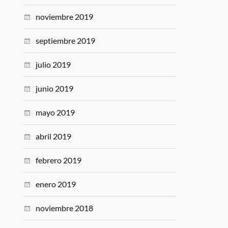
noviembre 2019
septiembre 2019
julio 2019
junio 2019
mayo 2019
abril 2019
febrero 2019
enero 2019
noviembre 2018