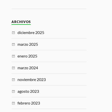
ARCHIVOS
diciembre 2025
marzo 2025
enero 2025
marzo 2024
noviembre 2023
agosto 2023
febrero 2023