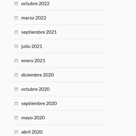
octubre 2022
marzo 2022
septiembre 2021
julio 2021
enero 2021
diciembre 2020
octubre 2020
septiembre 2020
mayo 2020
abril 2020