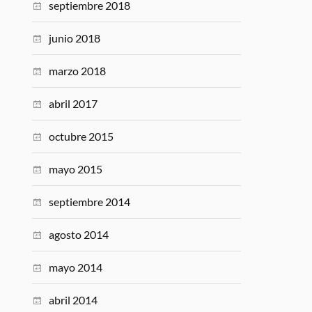
septiembre 2018
junio 2018
marzo 2018
abril 2017
octubre 2015
mayo 2015
septiembre 2014
agosto 2014
mayo 2014
abril 2014