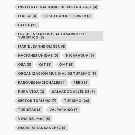
INSTITUTO NACIONAL DE APRENDIZAJE
(4)
ITALIA
(3)
JOSÉ FIGUERES FERRER
(3)
LACSA
(13)
LEY DE INCENTIVOS AL DESARROLLO
TURÍSTICO
(3)
MARIE JEANNE OLIGER
(4)
NACIONES UNIDAS
(3)
NICARAGUA
(3)
OEA
(5)
OIT
(3)
OMT
(5)
ORGANIZACIÓN MUNDIAL DE TURISMO
(5)
PARQUES NACIONALES
(4)
PERÚ
(4)
PURA VIDA
(3)
SALVADOR ALLENDE
(7)
SECTOR TURISMO
(7)
TURISMO
(26)
TURISTAS
(3)
VALPARAÍSO
(7)
VIÑA DEL MAR
(5)
ÓSCAR ARIAS SÁNCHEZ
(5)