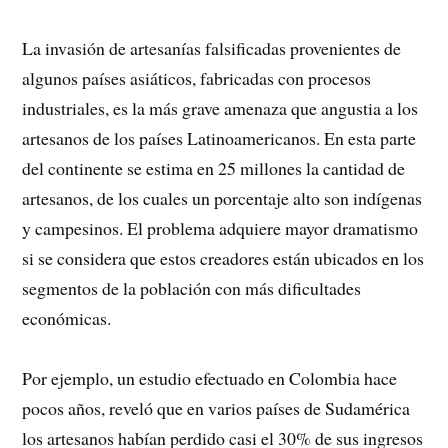
La invasión de artesanías falsificadas provenientes de
algunos países asiáticos, fabricadas con procesos
industriales, es la más grave amenaza que angustia a los
artesanos de los países Latinoamericanos. En esta parte
del continente se estima en 25 millones la cantidad de
artesanos, de los cuales un porcentaje alto son indígenas
y campesinos. El problema adquiere mayor dramatismo
si se considera que estos creadores están ubicados en los
segmentos de la población con más dificultades
económicas.
Por ejemplo, un estudio efectuado en Colombia hace
pocos años, reveló que en varios países de Sudamérica
los artesanos habían perdido casi el 30% de sus ingresos