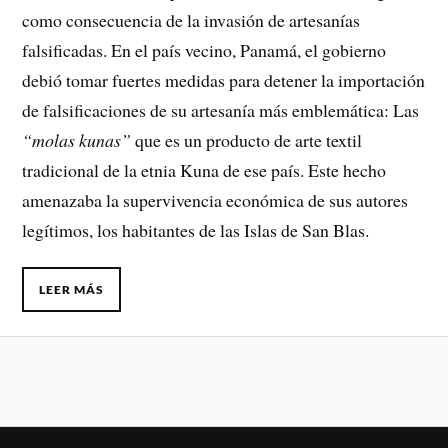
como consecuencia de la invasión de artesanías
falsificadas. En el país vecino, Panamá, el gobierno
debió tomar fuertes medidas para detener la importación
de falsificaciones de su artesanía más emblemática: Las
“molas kunas”
que es un producto de arte textil
tradicional de la etnia Kuna de ese país. Este hecho
amenazaba la supervivencia económica de sus autores
legítimos, los habitantes de las Islas de San Blas.
LEER MÁS