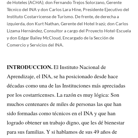
de Hoteles (ACHA); don Fernando Trejos Solorzano, Gerente
Técnico del INA y don Carlos Lara Hine, Presidente Ejecutivo del
Instituto Costarricense de Turismo. De frente, de derecha a
izquierda, don Kurt Nathan, Gerente del Hotel Irazú; don Carlos
Lizama Hernández, Consultor a cargo del Proyecto Hotel-Escuela
y don Edgar Bailey McCloud, Encargado de la Sección de
Comercio y Servicios del INA.
INTRODUCCION.
El Instituto Nacional de
Aprendizaje, el INA, se ha posicionado desde hace
décadas como una de las Instituciones más apreciadas
por los costarricenses. La razón es muy lógica: Son
muchos centenares de miles de personas las que han
sido formadas como técnicos en el INA y que han
logrado obtener un trabajo digno, que les dé bienestar
para sus familias. Y si hablamos de sus 49 años de