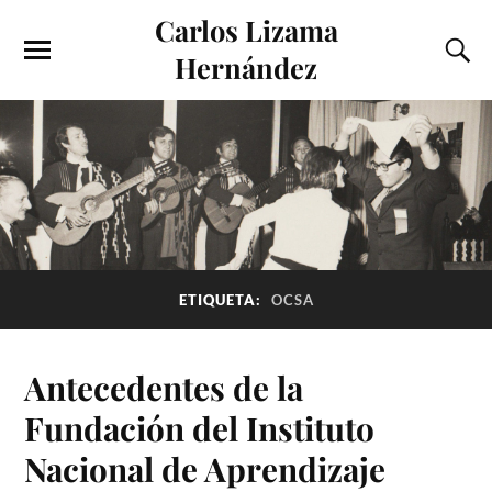
Carlos Lizama
Hernández
ETIQUETA:
OCSA
Antecedentes de la
Fundación del Instituto
Nacional de Aprendizaje