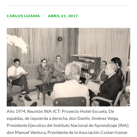
CARLOS LIZAMA
ABRIL 21, 2017
Año 1974. Reunión INA-ICT: Proyecto Hotel-Escuela. De
espaldas, de izquierda a derecha, don Danilo Jiménez Veiga,
Presidente Ejecutivo del Instituto Nacional de Aprendizaje (INA);
don Manuel Ventura, Presidente de la Asociación Costarricense