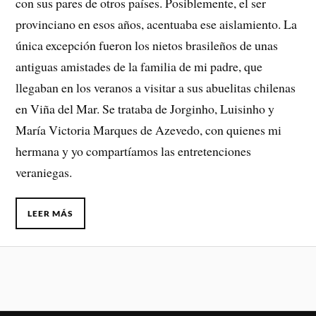
con sus pares de otros países. Posiblemente, el ser
provinciano en esos años, acentuaba ese aislamiento. La
única excepción fueron los nietos brasileños de unas
antiguas amistades de la familia de mi padre, que
llegaban en los veranos a visitar a sus abuelitas chilenas
en Viña del Mar. Se trataba de Jorginho, Luisinho y
María Victoria Marques de Azevedo, con quienes mi
hermana y yo compartíamos las entretenciones
veraniegas.
LEER MÁS