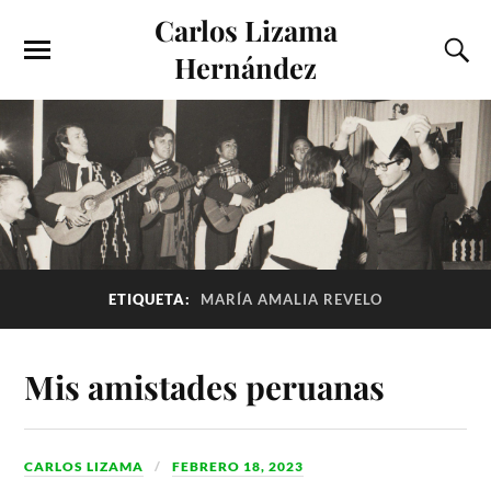
Carlos Lizama
Hernández
ETIQUETA:
MARÍA AMALIA REVELO
Mis amistades peruanas
CARLOS LIZAMA
FEBRERO 18, 2023