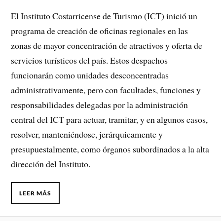
El Instituto Costarricense de Turismo (ICT) inició un
programa de creación de oficinas regionales en las
zonas de mayor concentración de atractivos y oferta de
servicios turísticos del país. Estos despachos
funcionarán como unidades desconcentradas
administrativamente, pero con facultades, funciones y
responsabilidades delegadas por la administración
central del ICT para actuar, tramitar, y en algunos casos,
resolver, manteniéndose, jerárquicamente y
presupuestalmente, como órganos subordinados a la alta
dirección del Instituto.
LEER MÁS