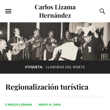
Carlos Lizama
Hernández
ETIQUETA:
LLANURAS DEL NORTE
Regionalización turística
CARLOS LIZAMA
MAYO 8, 2009