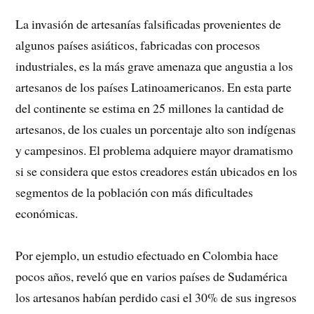
La invasión de artesanías falsificadas provenientes de
algunos países asiáticos, fabricadas con procesos
industriales, es la más grave amenaza que angustia a los
artesanos de los países Latinoamericanos. En esta parte
del continente se estima en 25 millones la cantidad de
artesanos, de los cuales un porcentaje alto son indígenas
y campesinos. El problema adquiere mayor dramatismo
si se considera que estos creadores están ubicados en los
segmentos de la población con más dificultades
económicas.
Por ejemplo, un estudio efectuado en Colombia hace
pocos años, reveló que en varios países de Sudamérica
los artesanos habían perdido casi el 30% de sus ingresos