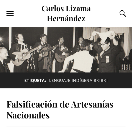
Carlos Lizama
Hernández
ETIQUETA:
LENGUAJE INDÍGENA BRIBRI
Falsificación de Artesanías
Nacionales