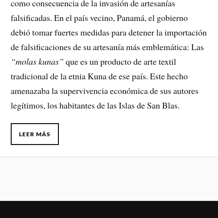
como consecuencia de la invasión de artesanías
falsificadas. En el país vecino, Panamá, el gobierno
debió tomar fuertes medidas para detener la importación
de falsificaciones de su artesanía más emblemática: Las
“molas kunas”
que es un producto de arte textil
tradicional de la etnia Kuna de ese país. Este hecho
amenazaba la supervivencia económica de sus autores
legítimos, los habitantes de las Islas de San Blas.
LEER MÁS