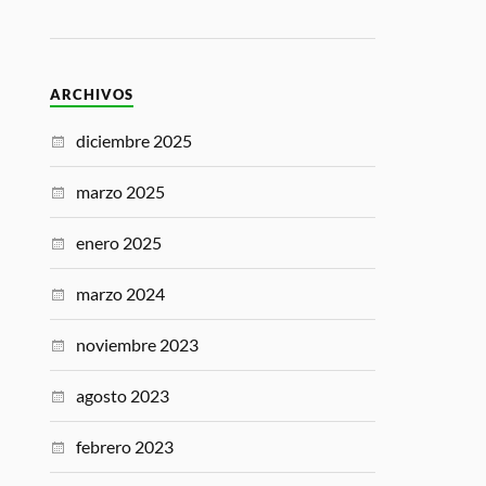
ARCHIVOS
diciembre 2025
marzo 2025
enero 2025
marzo 2024
noviembre 2023
agosto 2023
febrero 2023