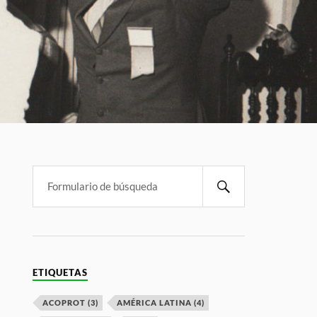
ETIQUETAS
ACOPROT
(3)
AMÉRICA LATINA
(4)