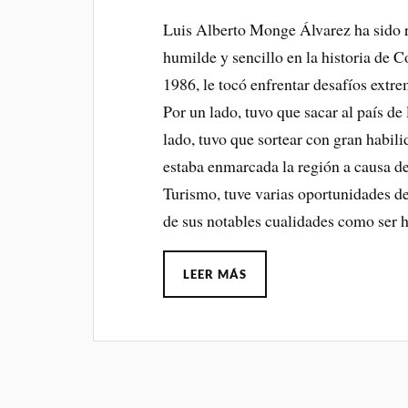
Luis Alberto Monge Álvarez ha sido 
humilde y sencillo en la historia de C
1986, le tocó enfrentar desafíos extre
Por un lado, tuvo que sacar al país de
lado, tuvo que sortear con gran habili
estaba enmarcada la región a causa de 
Turismo, tuve varias oportunidades de 
de sus notables cualidades como ser 
LEER MÁS