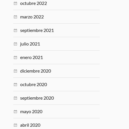
octubre 2022
marzo 2022
septiembre 2021
julio 2021
enero 2021
diciembre 2020
octubre 2020
septiembre 2020
mayo 2020
abril 2020