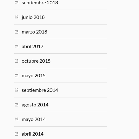
septiembre 2018
junio 2018
marzo 2018
abril 2017
octubre 2015
mayo 2015
septiembre 2014
agosto 2014
mayo 2014
abril 2014