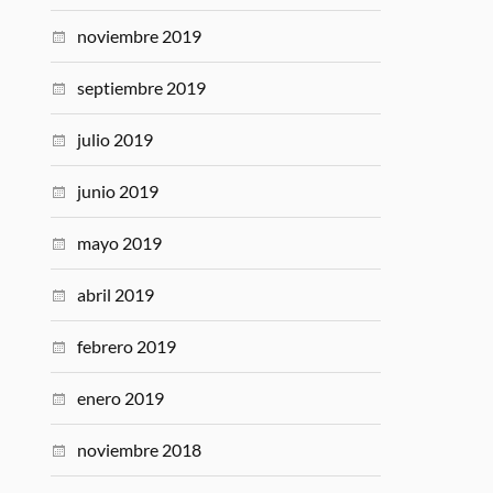
noviembre 2019
septiembre 2019
julio 2019
junio 2019
mayo 2019
abril 2019
febrero 2019
enero 2019
noviembre 2018