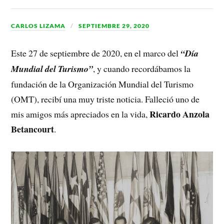
CARLOS LIZAMA
SEPTIEMBRE 29, 2020
Este 27 de septiembre de 2020, en el marco del
“Día
Mundial del Turismo”
, y cuando recordábamos la
fundación de la Organización Mundial del Turismo
(OMT), recibí una muy triste noticia. Falleció uno de
Ricardo Anzola
mis amigos más apreciados en la vida,
Betancourt
.