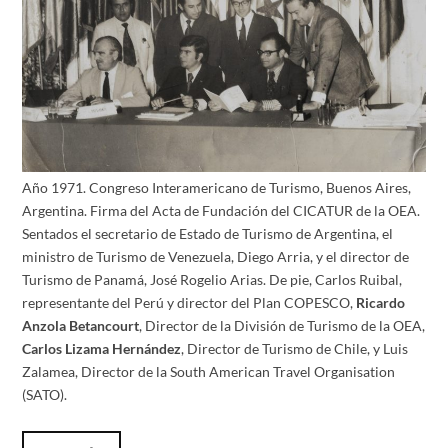
Año 1971. Congreso Interamericano de Turismo, Buenos Aires,
Argentina. Firma del Acta de Fundación del CICATUR de la OEA.
Sentados el secretario de Estado de Turismo de Argentina, el
ministro de Turismo de Venezuela, Diego Arria, y el director de
Turismo de Panamá, José Rogelio Arias. De pie, Carlos Ruibal,
representante del Perú y director del Plan COPESCO,
Ricardo
Anzola Betancourt
, Director de la División de Turismo de la OEA,
Carlos Lizama Hernández
, Director de Turismo de Chile, y Luis
Zalamea, Director de la South American Travel Organisation
(SATO).