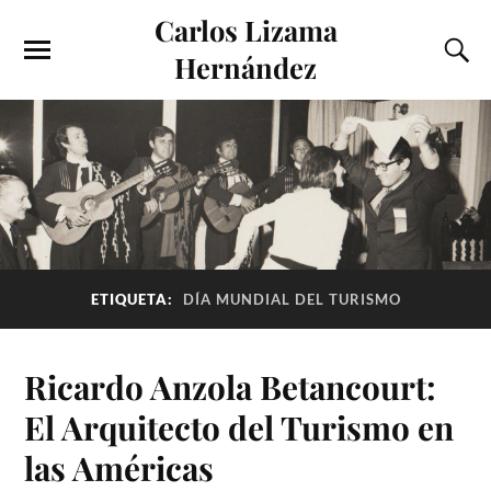
Carlos Lizama
Hernández
ETIQUETA:
DÍA MUNDIAL DEL TURISMO
Ricardo Anzola Betancourt:
El Arquitecto del Turismo en
las Américas