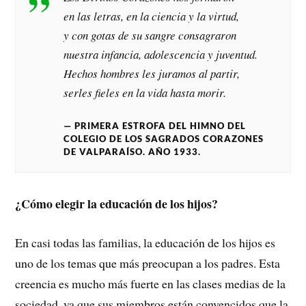
en las letras, en la ciencia y la virtud,
y con gotas de su sangre consagraron
nuestra infancia, adolescencia y juventud.
Hechos hombres les juramos al partir,
serles fieles en la vida hasta morir.
PRIMERA ESTROFA DEL HIMNO DEL
COLEGIO DE LOS SAGRADOS CORAZONES
DE VALPARAÍSO. AÑO 1933.
¿Cómo elegir la educación de los hijos?
En casi todas las familias, la educación de los hijos es
uno de los temas que más preocupan a los padres. Esta
creencia es mucho más fuerte en las clases medias de la
sociedad, ya que sus miembros están convencidos que la