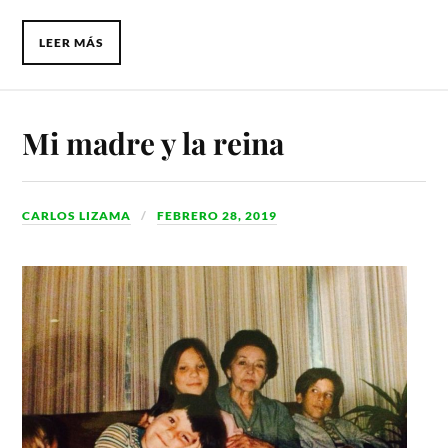
LEER MÁS
Mi madre y la reina
CARLOS LIZAMA
FEBRERO 28, 2019