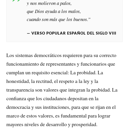
y nos molieron a palos,
que Dios ayuda a los malos,
cuando son más que los buenos.”
VERSO POPULAR ESPAÑOL DEL SIGLO VIII
Los sistemas democráticos requieren para su correcto
funcionamiento de representantes y funcionarios que
cumplan un requisito esencial: La probidad. La
honestidad, la rectitud, el respeto a la ley y la
transparencia son valores que integran la probidad. La
confianza que los ciudadanos depositan en la
democracia y sus instituciones, para que se rijan en el
marco de estos valores, es fundamental para lograr
mayores niveles de desarrollo y prosperidad.