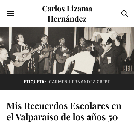
Carlos Lizama
Hernández
ETIQUETA:
CARMEN HERNÁNDEZ GREBE
Mis Recuerdos Escolares en
el Valparaíso de los años 50