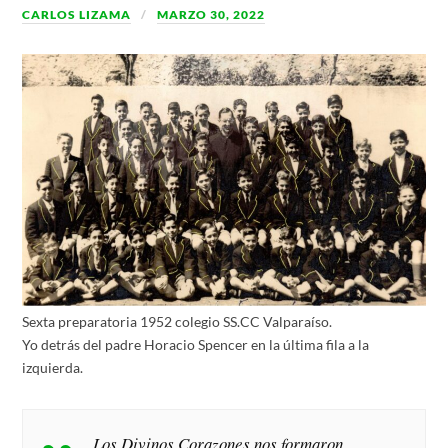
CARLOS LIZAMA
MARZO 30, 2022
Sexta preparatoria 1952 colegio SS.CC Valparaíso.
Yo detrás del padre Horacio Spencer en la última fila a la
izquierda.
Los Divinos Corazones nos formaron