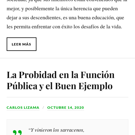
mejor, y posiblemente la única herencia que pueden
dejar a sus descendientes, es una buena educación, que
les permita enfrentar con éxito los desafíos de la vida.
LEER MÁS
La Probidad en la Función
Pública y el Buen Ejemplo
CARLOS LIZAMA
OCTUBRE 14, 2020
“Y vinieron los sarracenos,