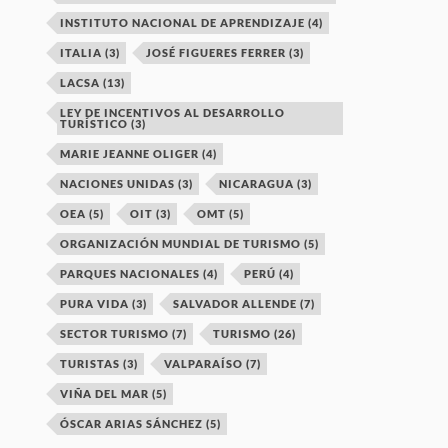
INSTITUTO NACIONAL DE APRENDIZAJE
(4)
ITALIA
(3)
JOSÉ FIGUERES FERRER
(3)
LACSA
(13)
LEY DE INCENTIVOS AL DESARROLLO
TURÍSTICO
(3)
MARIE JEANNE OLIGER
(4)
NACIONES UNIDAS
(3)
NICARAGUA
(3)
OEA
(5)
OIT
(3)
OMT
(5)
ORGANIZACIÓN MUNDIAL DE TURISMO
(5)
PARQUES NACIONALES
(4)
PERÚ
(4)
PURA VIDA
(3)
SALVADOR ALLENDE
(7)
SECTOR TURISMO
(7)
TURISMO
(26)
TURISTAS
(3)
VALPARAÍSO
(7)
VIÑA DEL MAR
(5)
ÓSCAR ARIAS SÁNCHEZ
(5)