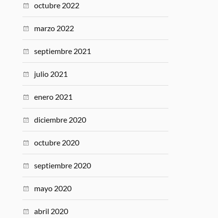
octubre 2022
marzo 2022
septiembre 2021
julio 2021
enero 2021
diciembre 2020
octubre 2020
septiembre 2020
mayo 2020
abril 2020