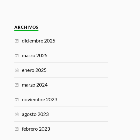
ARCHIVOS
diciembre 2025
marzo 2025
enero 2025
marzo 2024
noviembre 2023
agosto 2023
febrero 2023