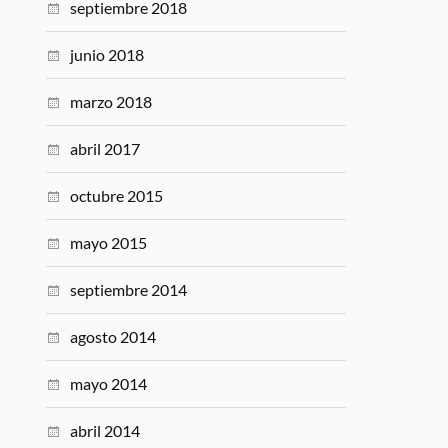
septiembre 2018
junio 2018
marzo 2018
abril 2017
octubre 2015
mayo 2015
septiembre 2014
agosto 2014
mayo 2014
abril 2014