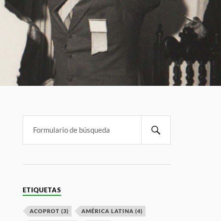
ETIQUETAS
ACOPROT
(3)
AMÉRICA LATINA
(4)