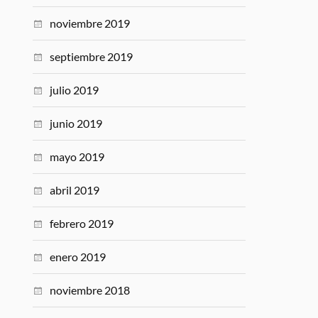
noviembre 2019
septiembre 2019
julio 2019
junio 2019
mayo 2019
abril 2019
febrero 2019
enero 2019
noviembre 2018