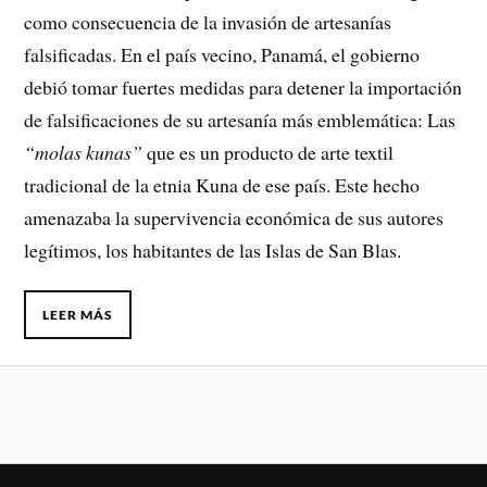
como consecuencia de la invasión de artesanías
falsificadas. En el país vecino, Panamá, el gobierno
debió tomar fuertes medidas para detener la importación
de falsificaciones de su artesanía más emblemática: Las
“molas kunas”
que es un producto de arte textil
tradicional de la etnia Kuna de ese país. Este hecho
amenazaba la supervivencia económica de sus autores
legítimos, los habitantes de las Islas de San Blas.
LEER MÁS