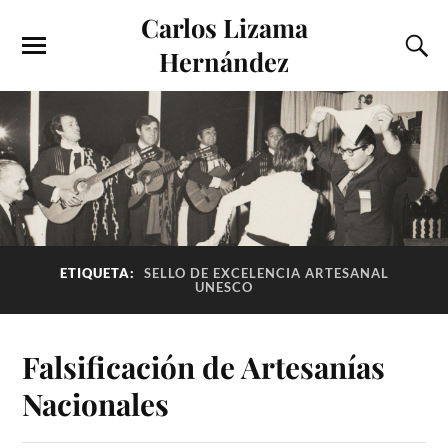
Carlos Lizama
Hernández
ETIQUETA:
SELLO DE EXCELENCIA ARTESANAL
UNESCO
Falsificación de Artesanías
Nacionales