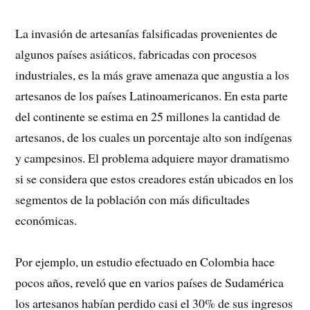
La invasión de artesanías falsificadas provenientes de
algunos países asiáticos, fabricadas con procesos
industriales, es la más grave amenaza que angustia a los
artesanos de los países Latinoamericanos. En esta parte
del continente se estima en 25 millones la cantidad de
artesanos, de los cuales un porcentaje alto son indígenas
y campesinos. El problema adquiere mayor dramatismo
si se considera que estos creadores están ubicados en los
segmentos de la población con más dificultades
económicas.
Por ejemplo, un estudio efectuado en Colombia hace
pocos años, reveló que en varios países de Sudamérica
los artesanos habían perdido casi el 30% de sus ingresos