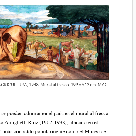
 AGRICULTURA, 1948. Mural al fresco. 199 x 513 cm. MAC-
se pueden admirar en el país, es el mural al fresco
co Amighetti Ruiz (1907-1998), ubicado en el
C, más conocido popularmente como el Museo de