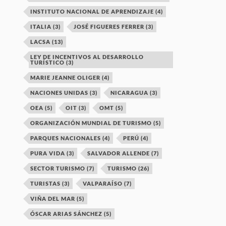
INSTITUTO NACIONAL DE APRENDIZAJE
(4)
ITALIA
(3)
JOSÉ FIGUERES FERRER
(3)
LACSA
(13)
LEY DE INCENTIVOS AL DESARROLLO
TURÍSTICO
(3)
MARIE JEANNE OLIGER
(4)
NACIONES UNIDAS
(3)
NICARAGUA
(3)
OEA
(5)
OIT
(3)
OMT
(5)
ORGANIZACIÓN MUNDIAL DE TURISMO
(5)
PARQUES NACIONALES
(4)
PERÚ
(4)
PURA VIDA
(3)
SALVADOR ALLENDE
(7)
SECTOR TURISMO
(7)
TURISMO
(26)
TURISTAS
(3)
VALPARAÍSO
(7)
VIÑA DEL MAR
(5)
ÓSCAR ARIAS SÁNCHEZ
(5)