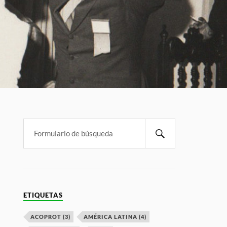
ETIQUETAS
ACOPROT
(3)
AMÉRICA LATINA
(4)