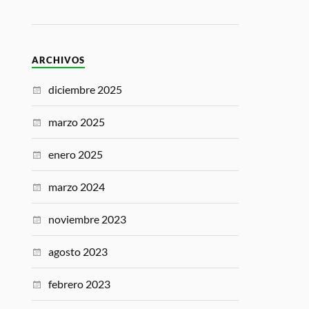
ARCHIVOS
diciembre 2025
marzo 2025
enero 2025
marzo 2024
noviembre 2023
agosto 2023
febrero 2023