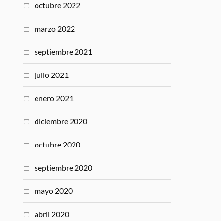
octubre 2022
marzo 2022
septiembre 2021
julio 2021
enero 2021
diciembre 2020
octubre 2020
septiembre 2020
mayo 2020
abril 2020