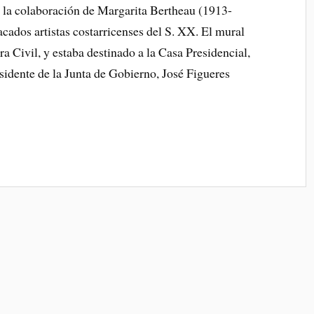
 la colaboración de Margarita Bertheau (1913-
cados artistas costarricenses del S. XX. El mural
a Civil, y estaba destinado a la Casa Presidencial,
idente de la Junta de Gobierno, José Figueres