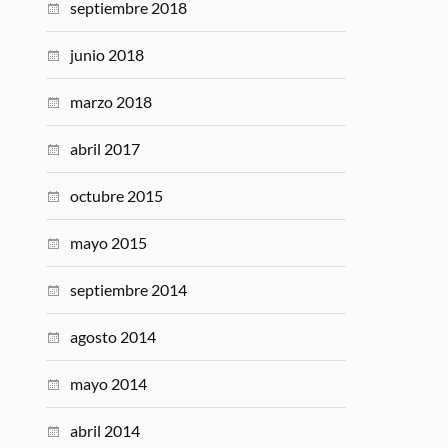
septiembre 2018
junio 2018
marzo 2018
abril 2017
octubre 2015
mayo 2015
septiembre 2014
agosto 2014
mayo 2014
abril 2014