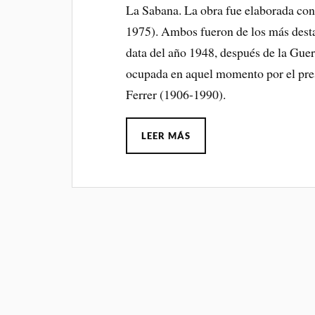
La Sabana. La obra fue elaborada con
1975). Ambos fueron de los más desta
data del año 1948, después de la Guerr
ocupada en aquel momento por el pres
Ferrer (1906-1990).
LEER MÁS