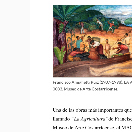
Francisco Amighetti Ruiz (1907-1998). LA
0033. Museo de Arte Costarricense.
Una de las obras más importantes que 
llamado
“La Agricultura”
de Francis
Museo de Arte Costarricense, el MA