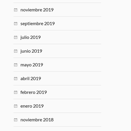
noviembre 2019
septiembre 2019
julio 2019
junio 2019
mayo 2019
abril 2019
febrero 2019
enero 2019
noviembre 2018