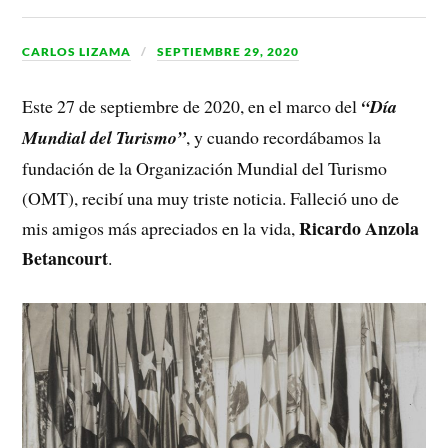
CARLOS LIZAMA
SEPTIEMBRE 29, 2020
Este 27 de septiembre de 2020, en el marco del
“Día
Mundial del Turismo”
, y cuando recordábamos la
fundación de la Organización Mundial del Turismo
(OMT), recibí una muy triste noticia. Falleció uno de
Ricardo Anzola
mis amigos más apreciados en la vida,
Betancourt
.