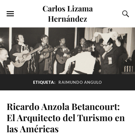
Carlos Lizama
Hernández
ETIQUETA:
RAIMUNDO ANGULO
Ricardo Anzola Betancourt:
El Arquitecto del Turismo en
las Américas