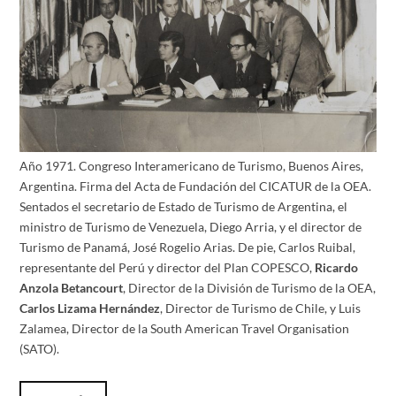
Año 1971. Congreso Interamericano de Turismo, Buenos Aires,
Argentina. Firma del Acta de Fundación del CICATUR de la OEA.
Sentados el secretario de Estado de Turismo de Argentina, el
ministro de Turismo de Venezuela, Diego Arria, y el director de
Turismo de Panamá, José Rogelio Arias. De pie, Carlos Ruibal,
representante del Perú y director del Plan COPESCO,
Ricardo
Anzola Betancourt
, Director de la División de Turismo de la OEA,
Carlos Lizama Hernández
, Director de Turismo de Chile, y Luis
Zalamea, Director de la South American Travel Organisation
(SATO).