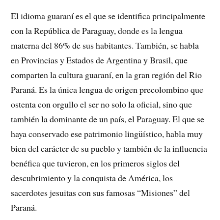
El idioma guaraní es el que se identifica principalmente
con la República de Paraguay, donde es la lengua
materna del 86% de sus habitantes. También, se habla
en Provincias y Estados de Argentina y Brasil, que
comparten la cultura guaraní, en la gran región del Rio
Paraná. Es la única lengua de origen precolombino que
ostenta con orgullo el ser no solo la oficial, sino que
también la dominante de un país, el Paraguay. El que se
haya conservado ese patrimonio lingüístico, habla muy
bien del carácter de su pueblo y también de la influencia
benéfica que tuvieron, en los primeros siglos del
descubrimiento y la conquista de América, los
sacerdotes jesuitas con sus famosas “Misiones” del
Paraná.