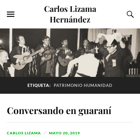
Carlos Lizama
Hernández
ETIQUETA:
PATRIMONIO HUMANIDAD
Conversando en guaraní
CARLOS LIZAMA
MAYO 20, 2019