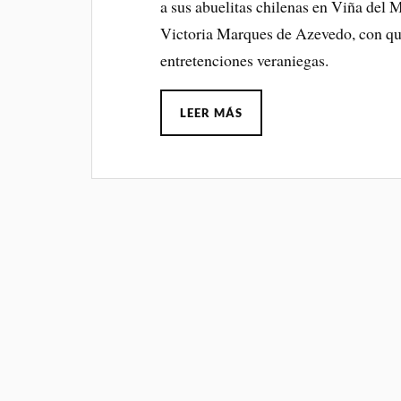
a sus abuelitas chilenas en Viña del 
Victoria Marques de Azevedo, con qu
entretenciones veraniegas.
LEER MÁS