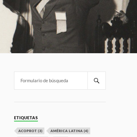
ETIQUETAS
ACOPROT
(3)
AMÉRICA LATINA
(4)