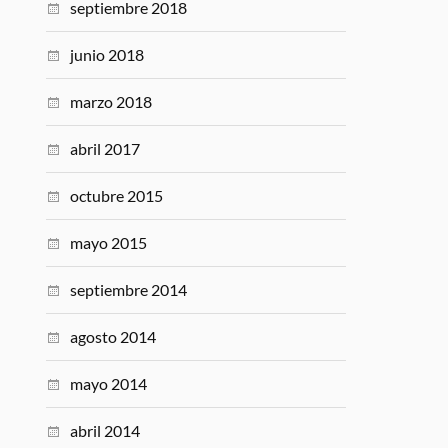
septiembre 2018
junio 2018
marzo 2018
abril 2017
octubre 2015
mayo 2015
septiembre 2014
agosto 2014
mayo 2014
abril 2014