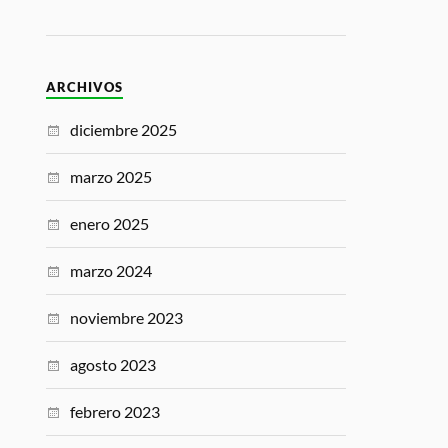
ARCHIVOS
diciembre 2025
marzo 2025
enero 2025
marzo 2024
noviembre 2023
agosto 2023
febrero 2023