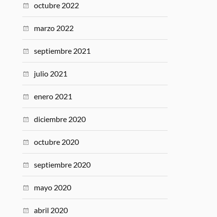
octubre 2022
marzo 2022
septiembre 2021
julio 2021
enero 2021
diciembre 2020
octubre 2020
septiembre 2020
mayo 2020
abril 2020