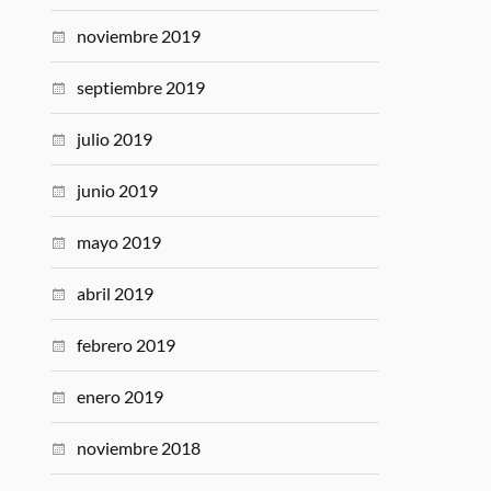
noviembre 2019
septiembre 2019
julio 2019
junio 2019
mayo 2019
abril 2019
febrero 2019
enero 2019
noviembre 2018