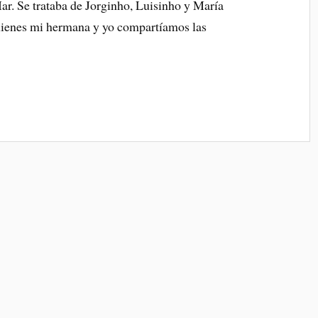
Mar. Se trataba de Jorginho, Luisinho y María
ienes mi hermana y yo compartíamos las