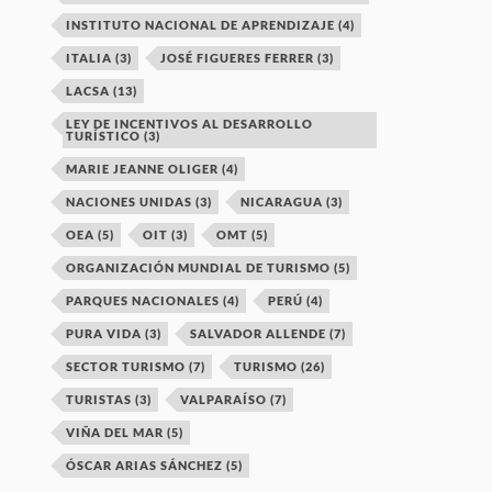
INSTITUTO NACIONAL DE APRENDIZAJE
(4)
ITALIA
(3)
JOSÉ FIGUERES FERRER
(3)
LACSA
(13)
LEY DE INCENTIVOS AL DESARROLLO
TURÍSTICO
(3)
MARIE JEANNE OLIGER
(4)
NACIONES UNIDAS
(3)
NICARAGUA
(3)
OEA
(5)
OIT
(3)
OMT
(5)
ORGANIZACIÓN MUNDIAL DE TURISMO
(5)
PARQUES NACIONALES
(4)
PERÚ
(4)
PURA VIDA
(3)
SALVADOR ALLENDE
(7)
SECTOR TURISMO
(7)
TURISMO
(26)
TURISTAS
(3)
VALPARAÍSO
(7)
VIÑA DEL MAR
(5)
ÓSCAR ARIAS SÁNCHEZ
(5)