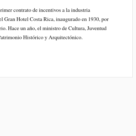
rimer contrato de incentivos a la industria
ó el Gran Hotel Costa Rica, inaugurado en 1930, por
rio. Hace un año, el ministro de Cultura, Juventud
Patrimonio Histórico y Arquitectónico.