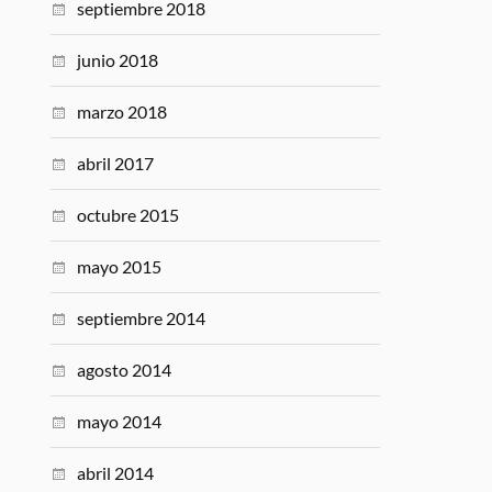
septiembre 2018
junio 2018
marzo 2018
abril 2017
octubre 2015
mayo 2015
septiembre 2014
agosto 2014
mayo 2014
abril 2014