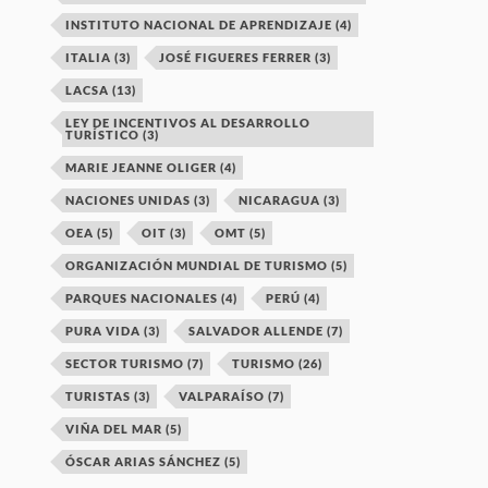
INSTITUTO NACIONAL DE APRENDIZAJE
(4)
ITALIA
(3)
JOSÉ FIGUERES FERRER
(3)
LACSA
(13)
LEY DE INCENTIVOS AL DESARROLLO
TURÍSTICO
(3)
MARIE JEANNE OLIGER
(4)
NACIONES UNIDAS
(3)
NICARAGUA
(3)
OEA
(5)
OIT
(3)
OMT
(5)
ORGANIZACIÓN MUNDIAL DE TURISMO
(5)
PARQUES NACIONALES
(4)
PERÚ
(4)
PURA VIDA
(3)
SALVADOR ALLENDE
(7)
SECTOR TURISMO
(7)
TURISMO
(26)
TURISTAS
(3)
VALPARAÍSO
(7)
VIÑA DEL MAR
(5)
ÓSCAR ARIAS SÁNCHEZ
(5)