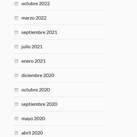
octubre 2022
marzo 2022
septiembre 2021
julio 2021
enero 2021
diciembre 2020
octubre 2020
septiembre 2020
mayo 2020
abril 2020