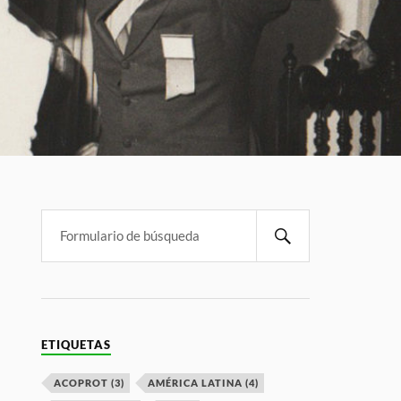
ETIQUETAS
ACOPROT
(3)
AMÉRICA LATINA
(4)