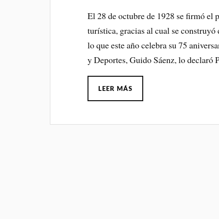
El 28 de octubre de 1928 se firmó el p
turística, gracias al cual se construy
lo que este año celebra su 75 aniversa
y Deportes, Guido Sáenz, lo declaró 
LEER MÁS