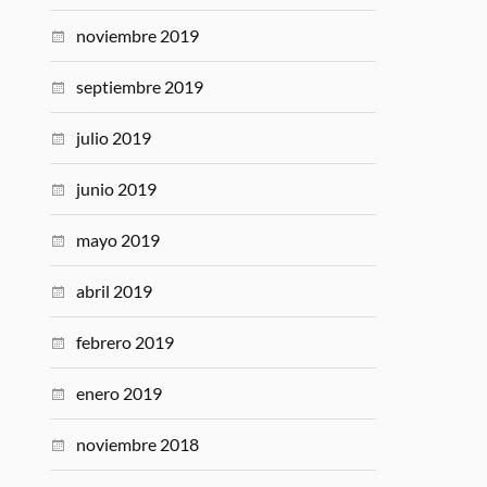
noviembre 2019
septiembre 2019
julio 2019
junio 2019
mayo 2019
abril 2019
febrero 2019
enero 2019
noviembre 2018