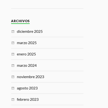
ARCHIVOS
diciembre 2025
marzo 2025
enero 2025
marzo 2024
noviembre 2023
agosto 2023
febrero 2023