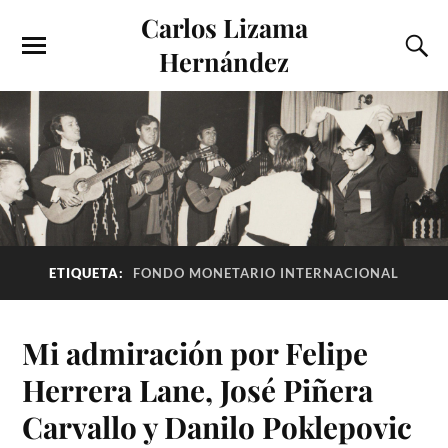
Carlos Lizama
Hernández
ETIQUETA:
FONDO MONETARIO INTERNACIONAL
Mi admiración por Felipe
Herrera Lane, José Piñera
Carvallo y Danilo Poklepovic