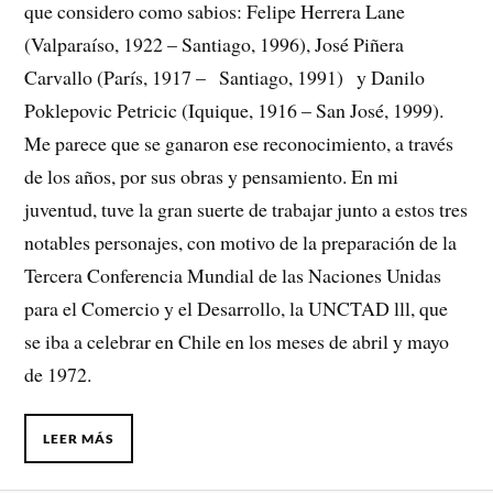
que considero como sabios: Felipe Herrera Lane
(Valparaíso, 1922 – Santiago, 1996), José Piñera
Carvallo (París, 1917 – Santiago, 1991) y Danilo
Poklepovic Petricic (Iquique, 1916 – San José, 1999).
Me parece que se ganaron ese reconocimiento, a través
de los años, por sus obras y pensamiento. En mi
juventud, tuve la gran suerte de trabajar junto a estos tres
notables personajes, con motivo de la preparación de la
Tercera Conferencia Mundial de las Naciones Unidas
para el Comercio y el Desarrollo, la UNCTAD lll, que
se iba a celebrar en Chile en los meses de abril y mayo
de 1972.
LEER MÁS