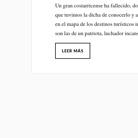
Un gran costarricense ha fallecido, d
que tuvimos la dicha de conocerlo y 
en el mapa de los destinos turísticos 
son las de un patriota, luchador incan
LEER MÁS