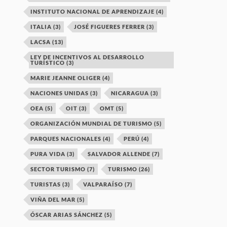
INSTITUTO NACIONAL DE APRENDIZAJE
(4)
ITALIA
(3)
JOSÉ FIGUERES FERRER
(3)
LACSA
(13)
LEY DE INCENTIVOS AL DESARROLLO
TURÍSTICO
(3)
MARIE JEANNE OLIGER
(4)
NACIONES UNIDAS
(3)
NICARAGUA
(3)
OEA
(5)
OIT
(3)
OMT
(5)
ORGANIZACIÓN MUNDIAL DE TURISMO
(5)
PARQUES NACIONALES
(4)
PERÚ
(4)
PURA VIDA
(3)
SALVADOR ALLENDE
(7)
SECTOR TURISMO
(7)
TURISMO
(26)
TURISTAS
(3)
VALPARAÍSO
(7)
VIÑA DEL MAR
(5)
ÓSCAR ARIAS SÁNCHEZ
(5)