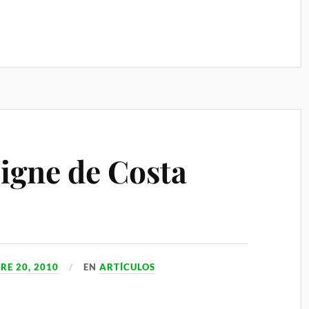
igne de Costa
RE 20, 2010
EN
ARTÍCULOS