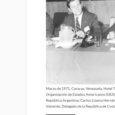
Marzo de 1971. Caracas, Venezuela, Hotel 
Organización de Estados Americanos (OEA). 
República Argentina; Carlos Lizama Hernán
Valverde, Delegado de la República de Cost