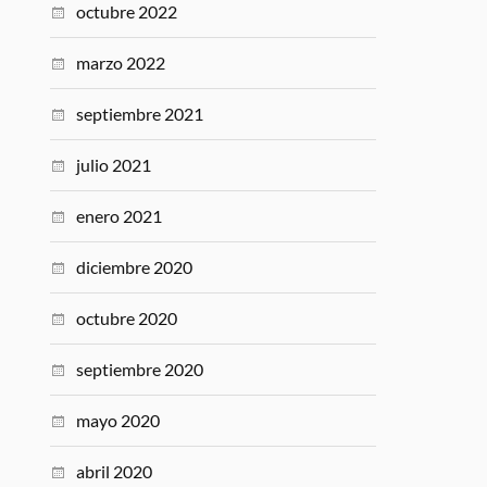
octubre 2022
marzo 2022
septiembre 2021
julio 2021
enero 2021
diciembre 2020
octubre 2020
septiembre 2020
mayo 2020
abril 2020