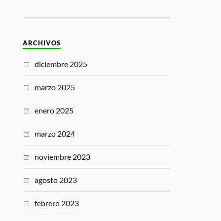
ARCHIVOS
diciembre 2025
marzo 2025
enero 2025
marzo 2024
noviembre 2023
agosto 2023
febrero 2023