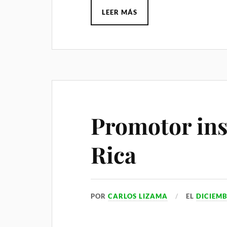
LEER MÁS
Promotor ins
Rica
POR
CARLOS LIZAMA
EL
DICIEMB