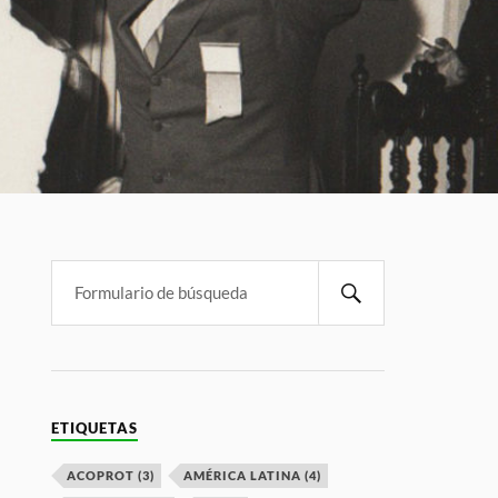
ETIQUETAS
ACOPROT
(3)
AMÉRICA LATINA
(4)