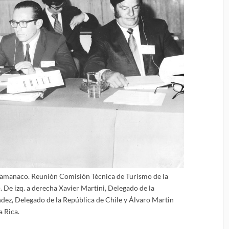
Tamanaco. Reunión Comisión Técnica de Turismo de la
De izq. a derecha Xavier Martini, Delegado de la
dez, Delegado de la República de Chile y Álvaro Martin
a Rica.