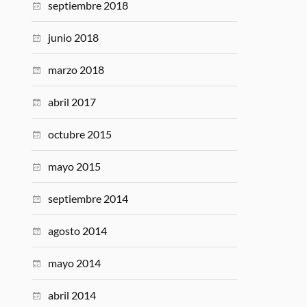
septiembre 2018
junio 2018
marzo 2018
abril 2017
octubre 2015
mayo 2015
septiembre 2014
agosto 2014
mayo 2014
abril 2014