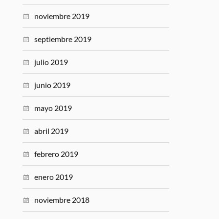
noviembre 2019
septiembre 2019
julio 2019
junio 2019
mayo 2019
abril 2019
febrero 2019
enero 2019
noviembre 2018