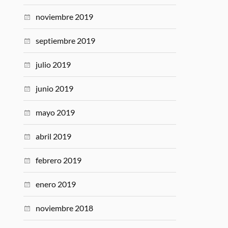
noviembre 2019
septiembre 2019
julio 2019
junio 2019
mayo 2019
abril 2019
febrero 2019
enero 2019
noviembre 2018