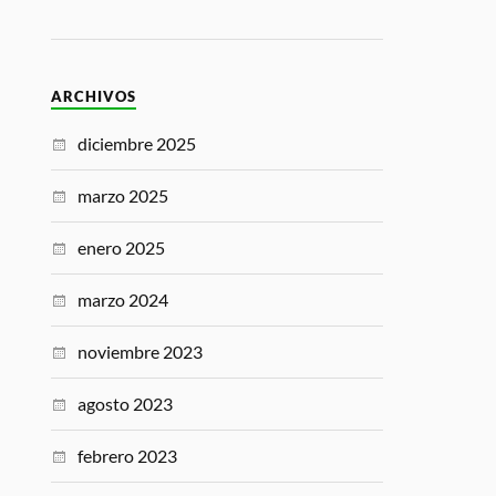
ARCHIVOS
diciembre 2025
marzo 2025
enero 2025
marzo 2024
noviembre 2023
agosto 2023
febrero 2023