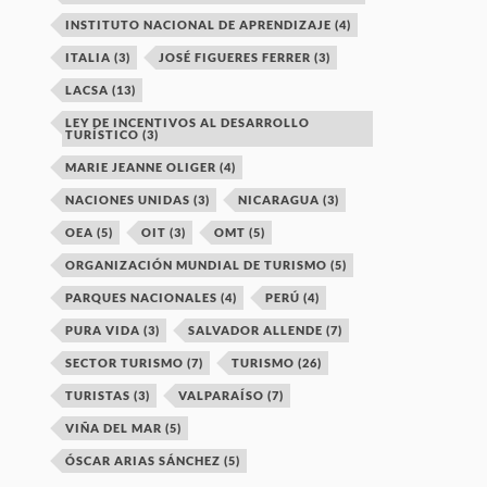
INSTITUTO NACIONAL DE APRENDIZAJE
(4)
ITALIA
(3)
JOSÉ FIGUERES FERRER
(3)
LACSA
(13)
LEY DE INCENTIVOS AL DESARROLLO
TURÍSTICO
(3)
MARIE JEANNE OLIGER
(4)
NACIONES UNIDAS
(3)
NICARAGUA
(3)
OEA
(5)
OIT
(3)
OMT
(5)
ORGANIZACIÓN MUNDIAL DE TURISMO
(5)
PARQUES NACIONALES
(4)
PERÚ
(4)
PURA VIDA
(3)
SALVADOR ALLENDE
(7)
SECTOR TURISMO
(7)
TURISMO
(26)
TURISTAS
(3)
VALPARAÍSO
(7)
VIÑA DEL MAR
(5)
ÓSCAR ARIAS SÁNCHEZ
(5)