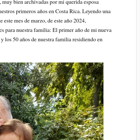
le, muy bien archivadas por mi querida esposa
nuestros primeros años en Costa Rica. Leyendo una
e este mes de marzo, de este año 2024,
s para nuestra familia: El primer año de mi nueva
y los 50 años de nuestra familia residiendo en