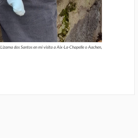
Lizama dos Santos en mi visita a Aix-La-Chapelle o Aachen,