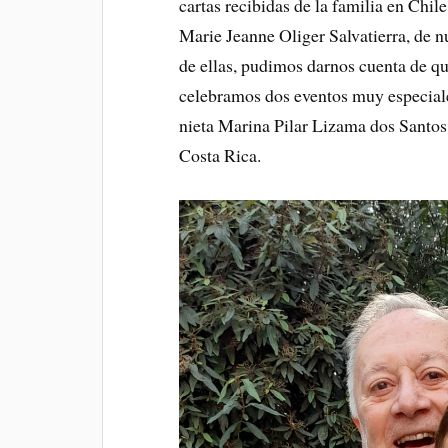
cartas recibidas de la familia en Chi
Marie Jeanne Oliger Salvatierra, de 
de ellas, pudimos darnos cuenta de qu
celebramos dos eventos muy especiale
nieta Marina Pilar Lizama dos Santos 
Costa Rica.