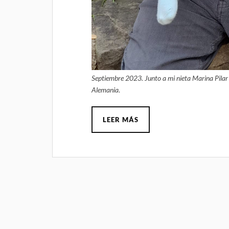
Septiembre 2023. Junto a mi nieta Marina Pilar 
Alemania
.
LEER MÁS