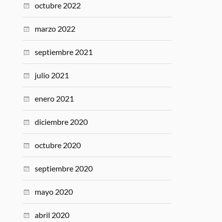
octubre 2022
marzo 2022
septiembre 2021
julio 2021
enero 2021
diciembre 2020
octubre 2020
septiembre 2020
mayo 2020
abril 2020