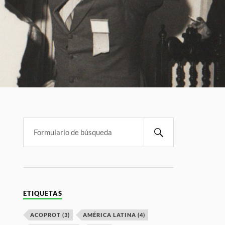
ETIQUETAS
ACOPROT
(3)
AMÉRICA LATINA
(4)