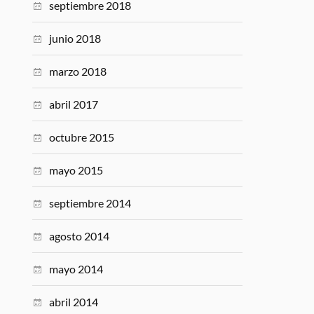
septiembre 2018
junio 2018
marzo 2018
abril 2017
octubre 2015
mayo 2015
septiembre 2014
agosto 2014
mayo 2014
abril 2014