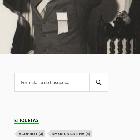
ETIQUETAS
ACOPROT
(3)
AMÉRICA LATINA
(4)