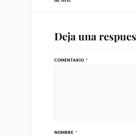
Deja una respues
COMENTARIO
*
NOMBRE
*