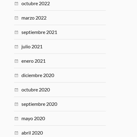
octubre 2022
marzo 2022
septiembre 2021
julio 2021
enero 2021
diciembre 2020
octubre 2020
septiembre 2020
mayo 2020
abril 2020