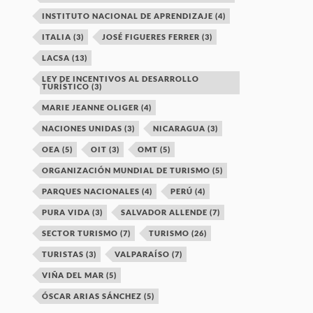
INSTITUTO NACIONAL DE APRENDIZAJE
(4)
ITALIA
(3)
JOSÉ FIGUERES FERRER
(3)
LACSA
(13)
LEY DE INCENTIVOS AL DESARROLLO
TURÍSTICO
(3)
MARIE JEANNE OLIGER
(4)
NACIONES UNIDAS
(3)
NICARAGUA
(3)
OEA
(5)
OIT
(3)
OMT
(5)
ORGANIZACIÓN MUNDIAL DE TURISMO
(5)
PARQUES NACIONALES
(4)
PERÚ
(4)
PURA VIDA
(3)
SALVADOR ALLENDE
(7)
SECTOR TURISMO
(7)
TURISMO
(26)
TURISTAS
(3)
VALPARAÍSO
(7)
VIÑA DEL MAR
(5)
ÓSCAR ARIAS SÁNCHEZ
(5)