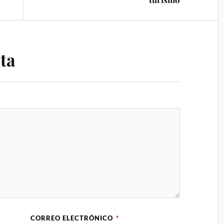
ta
CORREO ELECTRÓNICO
*