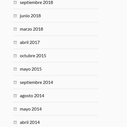
septiembre 2018
junio 2018
marzo 2018
abril 2017
octubre 2015
mayo 2015
septiembre 2014
agosto 2014
mayo 2014
abril 2014