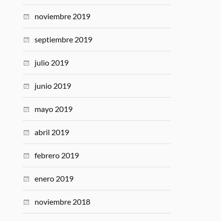
noviembre 2019
septiembre 2019
julio 2019
junio 2019
mayo 2019
abril 2019
febrero 2019
enero 2019
noviembre 2018