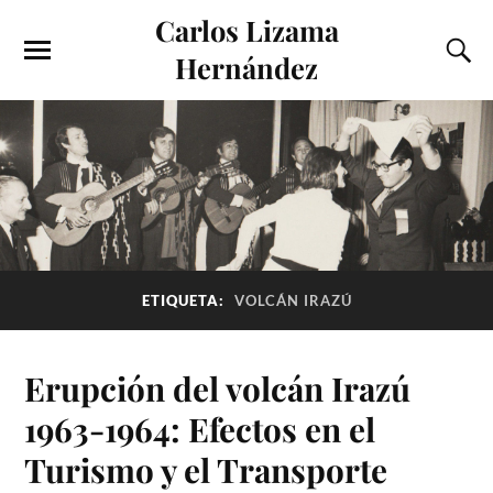
Carlos Lizama
Hernández
ETIQUETA:
VOLCÁN IRAZÚ
Erupción del volcán Irazú
1963-1964: Efectos en el
Turismo y el Transporte