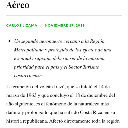
Aéreo
CARLOS LIZAMA
NOVIEMBRE 17, 2019
Un segundo aeropuerto cercano a la Región
Metropolitana y protegido de los efectos de una
eventual erupción, debería ser de la máxima
prioridad para el país y el Sector Turismo
costarricense.
La erupción del volcán Irazú, que se inició el 14 de
marzo de 1963 y que concluyó el 18 de diciembre del
año siguiente, es el fenómeno de la naturaleza más
dañino y prolongado que ha sufrido Costa Rica, en su
historia republicana. Afectó directamente toda la región