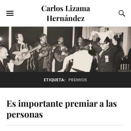
Carlos Lizama
Hernández
ETIQUETA:
PREMIOS
Es importante premiar a las
personas