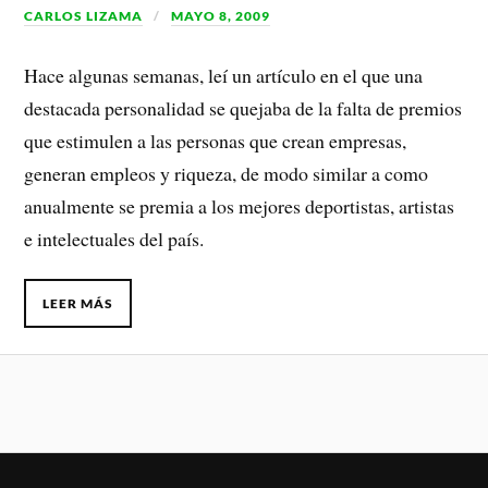
CARLOS LIZAMA
MAYO 8, 2009
Hace algunas semanas, leí un artículo en el que una
destacada personalidad se quejaba de la falta de premios
que estimulen a las personas que crean empresas,
generan empleos y riqueza, de modo similar a como
anualmente se premia a los mejores deportistas, artistas
e intelectuales del país.
LEER MÁS