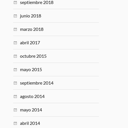
septiembre 2018
junio 2018
marzo 2018
abril 2017
octubre 2015
mayo 2015
septiembre 2014
agosto 2014
mayo 2014
abril 2014