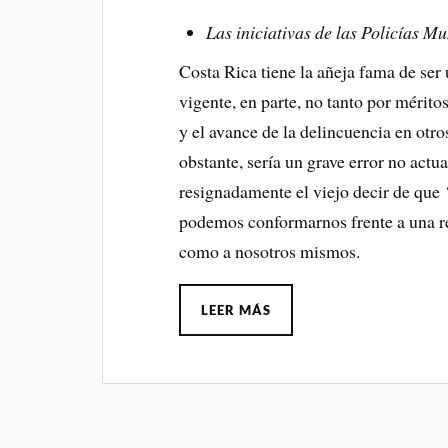
Las iniciativas de las Policías M
Costa Rica tiene la añeja fama de ser 
vigente, en parte, no tanto por mérito
y el avance de la delincuencia en otro
obstante, sería un grave error no act
resignadamente el viejo decir de que
podemos conformarnos frente a una re
como a nosotros mismos.
LEER MÁS