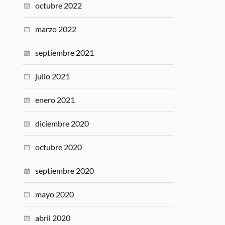
octubre 2022
marzo 2022
septiembre 2021
julio 2021
enero 2021
diciembre 2020
octubre 2020
septiembre 2020
mayo 2020
abril 2020