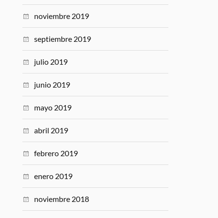
noviembre 2019
septiembre 2019
julio 2019
junio 2019
mayo 2019
abril 2019
febrero 2019
enero 2019
noviembre 2018