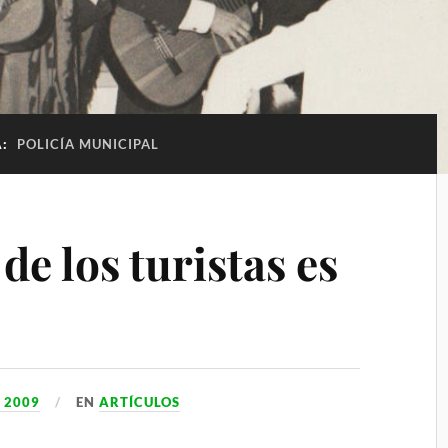
A:
POLICÍA MUNICIPAL
de los turistas es
, 2009
EN
ARTÍCULOS