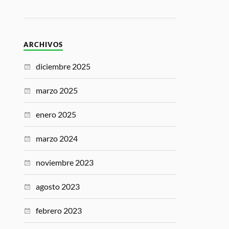
ARCHIVOS
diciembre 2025
marzo 2025
enero 2025
marzo 2024
noviembre 2023
agosto 2023
febrero 2023