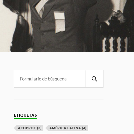
ETIQUETAS
ACOPROT
(3)
AMÉRICA LATINA
(4)