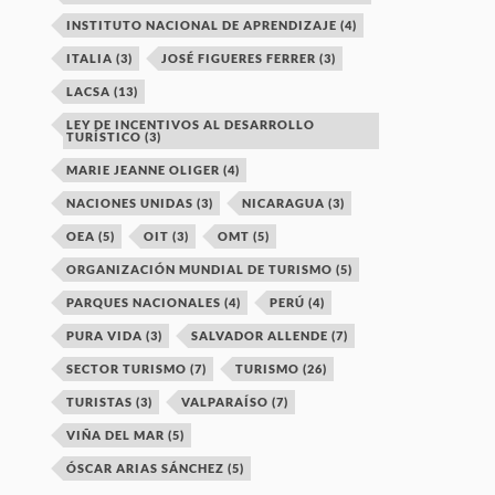
INSTITUTO NACIONAL DE APRENDIZAJE
(4)
ITALIA
(3)
JOSÉ FIGUERES FERRER
(3)
LACSA
(13)
LEY DE INCENTIVOS AL DESARROLLO
TURÍSTICO
(3)
MARIE JEANNE OLIGER
(4)
NACIONES UNIDAS
(3)
NICARAGUA
(3)
OEA
(5)
OIT
(3)
OMT
(5)
ORGANIZACIÓN MUNDIAL DE TURISMO
(5)
PARQUES NACIONALES
(4)
PERÚ
(4)
PURA VIDA
(3)
SALVADOR ALLENDE
(7)
SECTOR TURISMO
(7)
TURISMO
(26)
TURISTAS
(3)
VALPARAÍSO
(7)
VIÑA DEL MAR
(5)
ÓSCAR ARIAS SÁNCHEZ
(5)