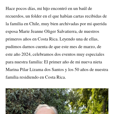
Hace pocos días, mi hijo encontró en un baúl de
recuerdos, un folder en el que habían cartas recibidas de
la familia en Chile, muy bien archivadas por mi querida
esposa Marie Jeanne Oliger Salvatierra, de nuestros
primeros años en Costa Rica. Leyendo una de ellas,
pudimos darnos cuenta de que este mes de marzo, de
este año 2024, celebramos dos eventos muy especiales
para nuestra familia: El primer año de mi nueva nieta
Marina Pilar Lizama dos Santos y los 50 años de nuestra
familia residiendo en Costa Rica.