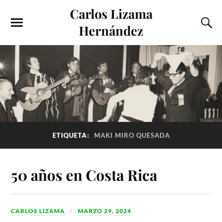
Carlos Lizama
Hernández
ETIQUETA:
MAKI MIRO QUESADA
50 años en Costa Rica
CARLOS LIZAMA
MARZO 29, 2024