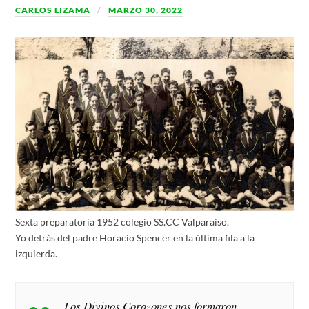
CARLOS LIZAMA
MARZO 30, 2022
Sexta preparatoria 1952 colegio SS.CC Valparaíso.
Yo detrás del padre Horacio Spencer en la última fila a la
izquierda.
Los Divinos Corazones nos formaron