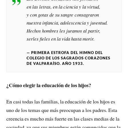
en las letras, en la ciencia y la virtud,
y con gotas de su sangre consagraron
nuestra infancia, adolescencia y juventud.
Hechos hombres les juramos al partir,
serles fieles en la vida hasta morir.
PRIMERA ESTROFA DEL HIMNO DEL
COLEGIO DE LOS SAGRADOS CORAZONES
DE VALPARAÍSO. AÑO 1933.
¿Cómo elegir la educación de los hijos?
En casi todas las familias, la educación de los hijos es
uno de los temas que más preocupan a los padres. Esta
creencia es mucho más fuerte en las clases medias de la
sociedad, ya que sus miembros están convencidos que la