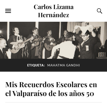
Carlos Lizama
Hernández
ETIQUETA:
MAHATMA GANDHI
Mis Recuerdos Escolares en
el Valparaíso de los años 50