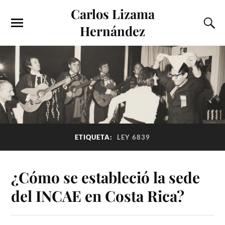
Carlos Lizama
Hernández
ETIQUETA:
LEY 6839
¿Cómo se estableció la sede
del INCAE en Costa Rica?