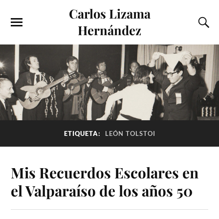
Carlos Lizama
Hernández
ETIQUETA:
LEÓN TOLSTOI
Mis Recuerdos Escolares en
el Valparaíso de los años 50