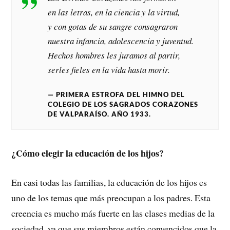
en las letras, en la ciencia y la virtud,
y con gotas de su sangre consagraron
nuestra infancia, adolescencia y juventud.
Hechos hombres les juramos al partir,
serles fieles en la vida hasta morir.
PRIMERA ESTROFA DEL HIMNO DEL
COLEGIO DE LOS SAGRADOS CORAZONES
DE VALPARAÍSO. AÑO 1933.
¿Cómo elegir la educación de los hijos?
En casi todas las familias, la educación de los hijos es
uno de los temas que más preocupan a los padres. Esta
creencia es mucho más fuerte en las clases medias de la
sociedad, ya que sus miembros están convencidos que la