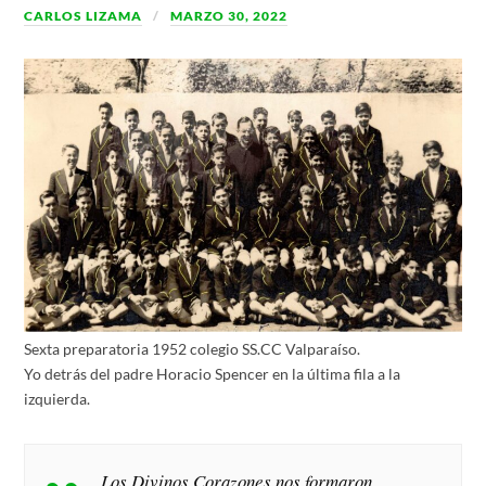
CARLOS LIZAMA
MARZO 30, 2022
Sexta preparatoria 1952 colegio SS.CC Valparaíso.
Yo detrás del padre Horacio Spencer en la última fila a la
izquierda.
Los Divinos Corazones nos formaron