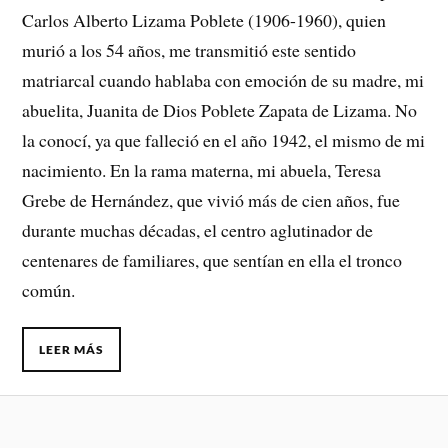
Carlos Alberto Lizama Poblete (1906-1960), quien
murió a los 54 años, me transmitió este sentido
matriarcal cuando hablaba con emoción de su madre, mi
abuelita, Juanita de Dios Poblete Zapata de Lizama. No
la conocí, ya que falleció en el año 1942, el mismo de mi
nacimiento. En la rama materna, mi abuela, Teresa
Grebe de Hernández, que vivió más de cien años, fue
durante muchas décadas, el centro aglutinador de
centenares de familiares, que sentían en ella el tronco
común.
LEER MÁS