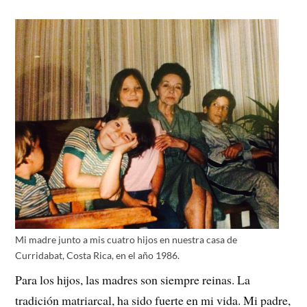
Mi madre junto a mis cuatro hijos en nuestra casa de
Curridabat, Costa Rica, en el año 1986.
Para los hijos, las madres son siempre reinas. La
tradición matriarcal, ha sido fuerte en mi vida. Mi padre,