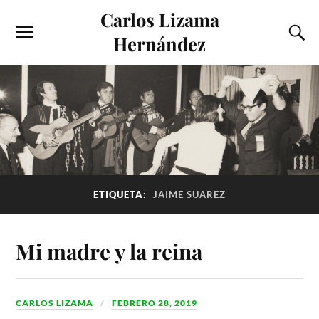
Carlos Lizama
Hernández
ETIQUETA:
JAIME SUAREZ
Mi madre y la reina
CARLOS LIZAMA
FEBRERO 28, 2019