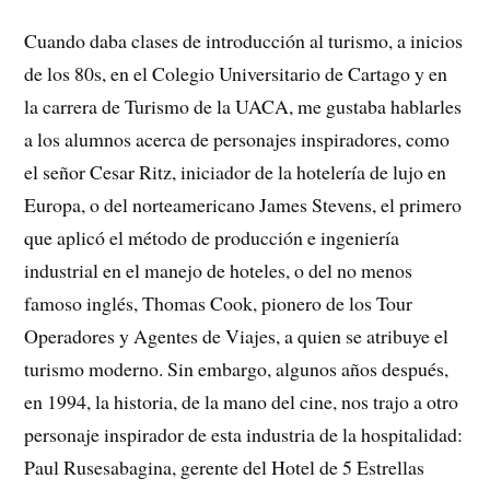
Cuando daba clases de introducción al turismo, a inicios
de los 80s, en el Colegio Universitario de Cartago y en
la carrera de Turismo de la UACA, me gustaba hablarles
a los alumnos acerca de personajes inspiradores, como
el señor Cesar Ritz, iniciador de la hotelería de lujo en
Europa, o del norteamericano James Stevens, el primero
que aplicó el método de producción e ingeniería
industrial en el manejo de hoteles, o del no menos
famoso inglés, Thomas Cook, pionero de los Tour
Operadores y Agentes de Viajes, a quien se atribuye el
turismo moderno. Sin embargo, algunos años después,
en 1994, la historia, de la mano del cine, nos trajo a otro
personaje inspirador de esta industria de la hospitalidad:
Paul Rusesabagina, gerente del Hotel de 5 Estrellas