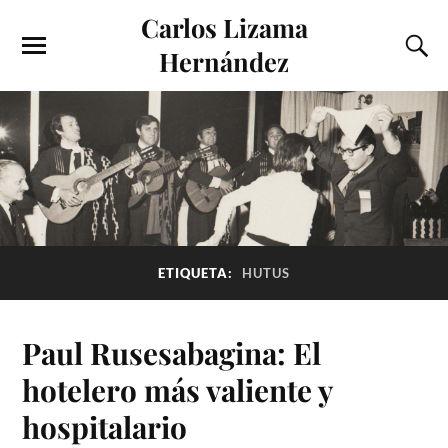
Carlos Lizama
Hernández
ETIQUETA:
HUTUS
Paul Rusesabagina: El
hotelero más valiente y
hospitalario