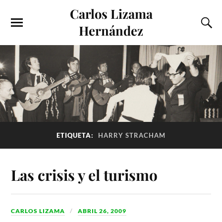
Carlos Lizama
Hernández
ETIQUETA:
HARRY STRACHAM
Las crisis y el turismo
CARLOS LIZAMA
ABRIL 26, 2009