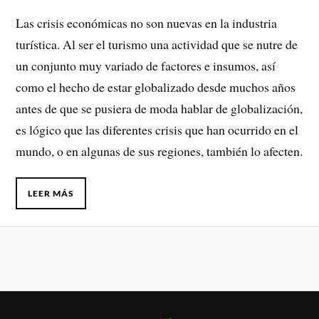
Las crisis económicas no son nuevas en la industria
turística. Al ser el turismo una actividad que se nutre de
un conjunto muy variado de factores e insumos, así
como el hecho de estar globalizado desde muchos años
antes de que se pusiera de moda hablar de globalización,
es lógico que las diferentes crisis que han ocurrido en el
mundo, o en algunas de sus regiones, también lo afecten.
LEER MÁS