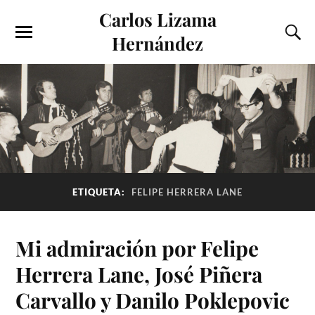
Carlos Lizama
Hernández
ETIQUETA:
FELIPE HERRERA LANE
Mi admiración por Felipe
Herrera Lane, José Piñera
Carvallo y Danilo Poklepovic