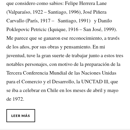
que considero como sabios: Felipe Herrera Lane
(Valparaíso, 1922 – Santiago, 1996), José Piñera
Carvallo (París, 1917 – Santiago, 1991) y Danilo
Poklepovic Petricic (Iquique, 1916 – San José, 1999).
Me parece que se ganaron ese reconocimiento, a través
de los años, por sus obras y pensamiento. En mi
juventud, tuve la gran suerte de trabajar junto a estos tres
notables personajes, con motivo de la preparación de la
Tercera Conferencia Mundial de las Naciones Unidas
para el Comercio y el Desarrollo, la UNCTAD lll, que
se iba a celebrar en Chile en los meses de abril y mayo
de 1972.
LEER MÁS