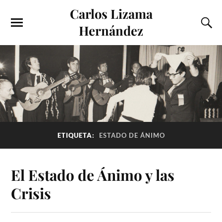
Carlos Lizama
Hernández
ETIQUETA:
ESTADO DE ÁNIMO
El Estado de Ánimo y las
Crisis