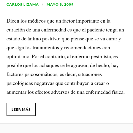
CARLOS LIZAMA
MAYO 8, 2009
Dicen los médicos que un factor importante en la
curación de una enfermedad es que el paciente tenga un
estado de ánimo positivo; que piense que se va curar y
que siga los tratamientos y recomendaciones con
optimismo. Por el contrario, al enfermo pesimista, es
posible que los achaques se le agraven; de hecho, hay
factores psicosomáticos, es decir, situaciones
psicológicas negativas que contribuyen a crear o
aumentar los efectos adversos de una enfermedad física.
LEER MÁS