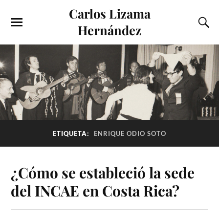
Carlos Lizama
Hernández
ETIQUETA:
ENRIQUE ODIO SOTO
¿Cómo se estableció la sede
del INCAE en Costa Rica?