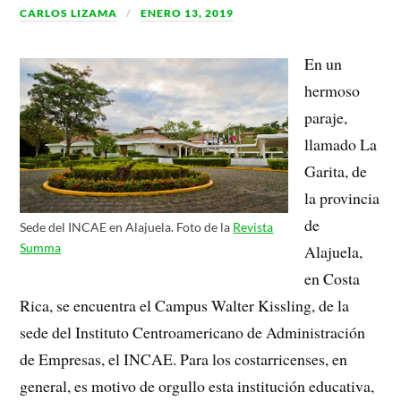
CARLOS LIZAMA
ENERO 13, 2019
En un
hermoso
paraje,
llamado La
Garita, de
la provincia
de
Sede del INCAE en Alajuela. Foto de la
Revista
Summa
Alajuela,
en Costa
Rica, se encuentra el Campus Walter Kissling, de la
sede del Instituto Centroamericano de Administración
de Empresas, el INCAE. Para los costarricenses, en
general, es motivo de orgullo esta institución educativa,