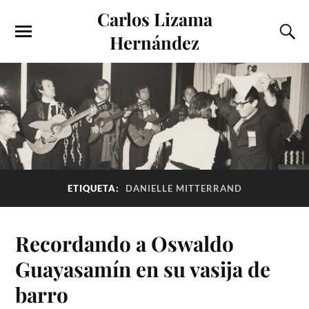
Carlos Lizama
Hernández
ETIQUETA:
DANIELLE MITTERRAND
Recordando a Oswaldo
Guayasamín en su vasija de
barro