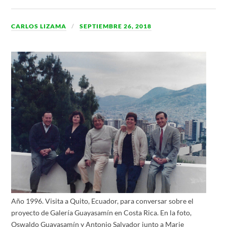
CARLOS LIZAMA
SEPTIEMBRE 26, 2018
Año 1996. Visita a Quito, Ecuador, para conversar sobre el
proyecto de Galería Guayasamín en Costa Rica. En la foto,
Oswaldo Guayasamín y Antonio Salvador junto a Marie