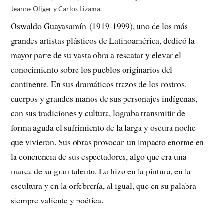
Jeanne Oliger y Carlos Lizama.
Oswaldo Guayasamín (1919-1999), uno de los más
grandes artistas plásticos de Latinoamérica, dedicó la
mayor parte de su vasta obra a rescatar y elevar el
conocimiento sobre los pueblos originarios del
continente. En sus dramáticos trazos de los rostros,
cuerpos y grandes manos de sus personajes indígenas,
con sus tradiciones y cultura, lograba transmitir de
forma aguda el sufrimiento de la larga y oscura noche
que vivieron. Sus obras provocan un impacto enorme en
la conciencia de sus espectadores, algo que era una
marca de su gran talento. Lo hizo en la pintura, en la
escultura y en la orfebrería, al igual, que en su palabra
siempre valiente y poética.