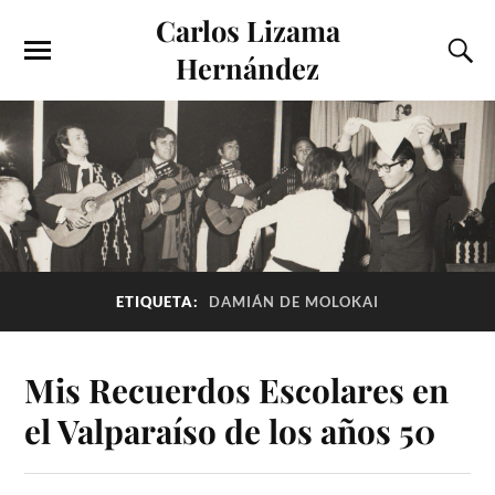
Carlos Lizama
Hernández
ETIQUETA:
DAMIÁN DE MOLOKAI
Mis Recuerdos Escolares en
el Valparaíso de los años 50