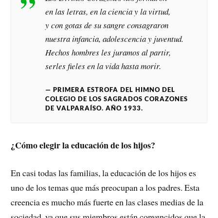
en las letras, en la ciencia y la virtud,
y con gotas de su sangre consagraron
nuestra infancia, adolescencia y juventud.
Hechos hombres les juramos al partir,
serles fieles en la vida hasta morir.
PRIMERA ESTROFA DEL HIMNO DEL
COLEGIO DE LOS SAGRADOS CORAZONES
DE VALPARAÍSO. AÑO 1933.
¿Cómo elegir la educación de los hijos?
En casi todas las familias, la educación de los hijos es
uno de los temas que más preocupan a los padres. Esta
creencia es mucho más fuerte en las clases medias de la
sociedad, ya que sus miembros están convencidos que la