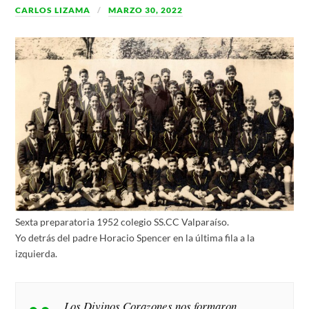
CARLOS LIZAMA
MARZO 30, 2022
Sexta preparatoria 1952 colegio SS.CC Valparaíso.
Yo detrás del padre Horacio Spencer en la última fila a la
izquierda.
Los Divinos Corazones nos formaron